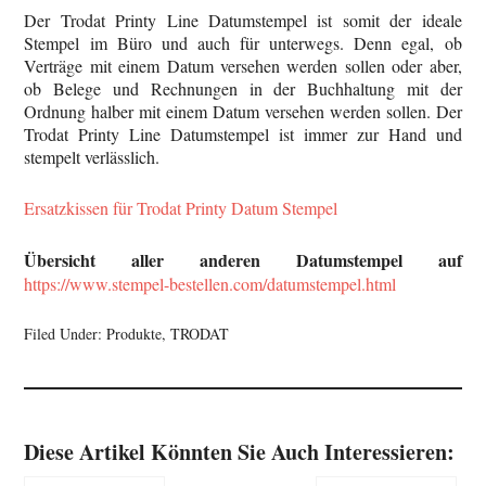
Der Trodat Printy Line Datumstempel ist somit der ideale
Stempel im Büro und auch für unterwegs. Denn egal, ob
Verträge mit einem Datum versehen werden sollen oder aber,
ob Belege und Rechnungen in der Buchhaltung mit der
Ordnung halber mit einem Datum versehen werden sollen. Der
Trodat Printy Line Datumstempel ist immer zur Hand und
stempelt verlässlich.
Ersatzkissen für Trodat Printy Datum Stempel
Übersicht aller anderen Datumstempel auf
https://www.stempel-bestellen.com/datumstempel.html
Filed Under:
Produkte
,
TRODAT
Diese Artikel Könnten Sie Auch Interessieren: