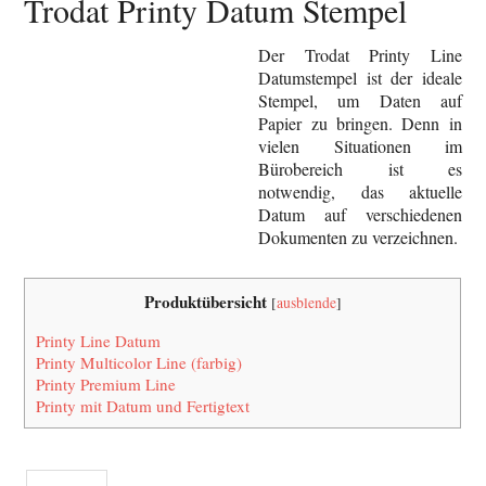
Trodat Printy Datum Stempel
Der Trodat Printy Line
Datumstempel ist der ideale
Stempel, um Daten auf
Papier zu bringen. Denn in
vielen Situationen im
Bürobereich ist es
notwendig, das aktuelle
Datum auf verschiedenen
Dokumenten zu verzeichnen.
Produktübersicht
[
ausblende
]
Printy Line Datum
Printy Multicolor Line (farbig)
Printy Premium Line
Printy mit Datum und Fertigtext