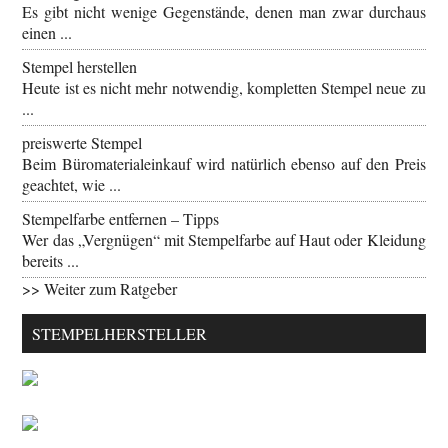
Es gibt nicht wenige Gegenstände, denen man zwar durchaus
einen ...
Stempel herstellen
Heute ist es nicht mehr notwendig, kompletten Stempel neue zu
...
preiswerte Stempel
Beim Büromaterialeinkauf wird natürlich ebenso auf den Preis
geachtet, wie ...
Stempelfarbe entfernen – Tipps
Wer das „Vergnügen“ mit Stempelfarbe auf Haut oder Kleidung
bereits ...
>> Weiter zum Ratgeber
STEMPELHERSTELLER