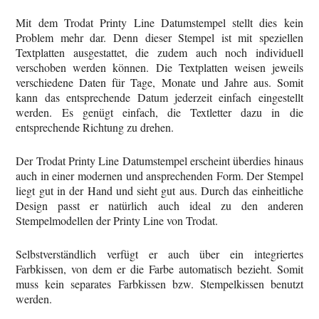
Mit dem Trodat Printy Line Datumstempel stellt dies kein
Problem mehr dar. Denn dieser Stempel ist mit speziellen
Textplatten ausgestattet, die zudem auch noch individuell
verschoben werden können. Die Textplatten weisen jeweils
verschiedene Daten für Tage, Monate und Jahre aus. Somit
kann das entsprechende Datum jederzeit einfach eingestellt
werden. Es genügt einfach, die Textletter dazu in die
entsprechende Richtung zu drehen.
Der Trodat Printy Line Datumstempel erscheint überdies hinaus
auch in einer modernen und ansprechenden Form. Der Stempel
liegt gut in der Hand und sieht gut aus. Durch das einheitliche
Design passt er natürlich auch ideal zu den anderen
Stempelmodellen der Printy Line von Trodat.
Selbstverständlich verfügt er auch über ein integriertes
Farbkissen, von dem er die Farbe automatisch bezieht. Somit
muss kein separates Farbkissen bzw. Stempelkissen benutzt
werden.