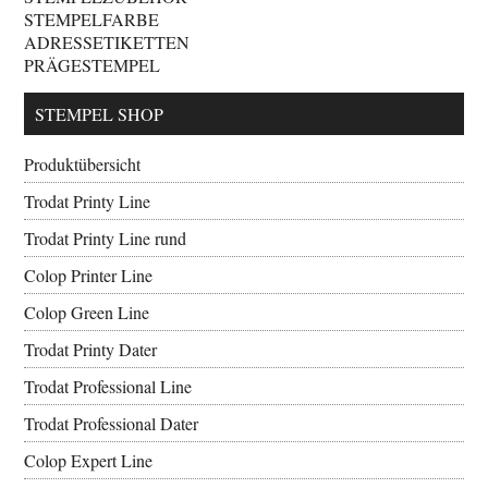
STEMPELFARBE
ADRESSETIKETTEN
PRÄGESTEMPEL
STEMPEL SHOP
Produktübersicht
Trodat Printy Line
Trodat Printy Line rund
Colop Printer Line
Colop Green Line
Trodat Printy Dater
Trodat Professional Line
Trodat Professional Dater
Colop Expert Line