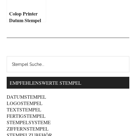
Colop Printer
Datum Stempel
EMPFEHLENSWERTE STEMPEL
DATUMSTEMPEL
LOGOSTEMPEL
TEXTSTEMPEL
FERTIGSTEMPEL
STEMPELSYSTEME
ZIFFERNSTEMPEL
STEMPELZUBEHÖR