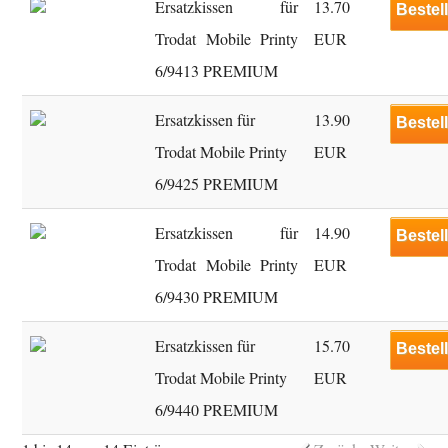
Ersatzkissen für
13.70
Bestel
Trodat Mobile Printy
EUR
6/9413 PREMIUM
Ersatzkissen für
13.90
Bestel
Trodat Mobile Printy
EUR
6/9425 PREMIUM
Ersatzkissen für
14.90
Bestel
Trodat Mobile Printy
EUR
6/9430 PREMIUM
Ersatzkissen für
15.70
Bestel
Trodat Mobile Printy
EUR
6/9440 PREMIUM