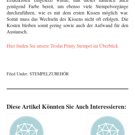
genügend Farbe bereit, um ebenso viele Stempelvorgänge
durchzuführen, wie es mit dem ersten Kissen möglich war.
Somit muss das Wechseln des Kissens nicht oft erfolgen. Die
Kosten bleiben somit gering sowie auch der Aufwand für den
Austausch.
Hier finden Sie unsere Trodat Printy Stempel im Überblick
Filed Under:
STEMPELZUBEHÖR
Diese Artikel Könnten Sie Auch Interessieren: