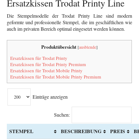
Ersatzkissen Trodat Printy Line
Die Stempelmodelle der Trodat Printy Line sind modern
geformte und professionelle Stempel, die im geschäftlichen wie
auch im privaten Bereich optimal eingesetzt werden können.
Produktübersicht
[
ausblende
]
Ersatzkissen für Trodat Printy
Ersatzkissen für Trodat Printy Premium
Ersatzkissen für Trodat Mobile Printy
Ersatzkissen für Trodat Mobile Printy Premium
Einträge anzeigen
Suchen:
STEMPEL
BESCHREIBUNG
PREIS
B