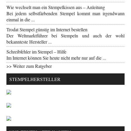
Wie wechselt man ein Stempelkissen aus – Anleitung
Bei jedem selbstfärbenden Stempel kommt man irgendwann
einmal in die ...
Trodat Stempel günstig im Internet bestellen
Der Weltmarktführer bei Stempeln und auch der wohl
bekannteste Hersteller ...
Schreibfehler im Stempel – Hilfe
Im Internet können Sie heute nicht mehr nur auf die ...
>> Weiter zum Ratgeber
STEMPELHERSTELLER