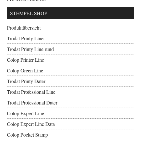
STEMPEL SHOP
Produktübersicht
Trodat Printy Line
Trodat Printy Line rund
Colop Printer Line
Colop Green Line
Trodat Printy Dater
Trodat Professional Line
Trodat Professional Dater
Colop Expert Line
Colop Expert Line Data
Colop Pocket Stamp