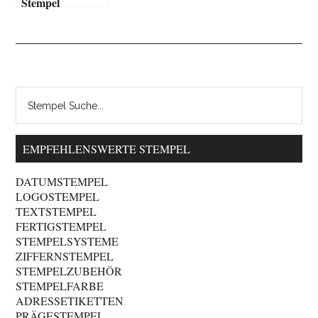
Stempel
EMPFEHLENSWERTE STEMPEL
DATUMSTEMPEL
LOGOSTEMPEL
TEXTSTEMPEL
FERTIGSTEMPEL
STEMPELSYSTEME
ZIFFERNSTEMPEL
STEMPELZUBEHÖR
STEMPELFARBE
ADRESSETIKETTEN
PRÄGESTEMPEL