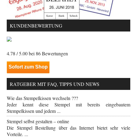
KUNDENBEWERTUNG
4.78
/ 5.00 bei
86
Bewertungen
Sofort zum Shop
RATGEBER MIT FAQ, TIPPS UND NEWS
Wie das Stempelkissen wechseln ???
Jeder kennt diese Stempel mit bereits eingebautem
Stempelkissen und jedem ...
Stempel selbst gestalten – online
Die Stempel Bestellung über das Internet bietet sehr viele
Vorteile. ...