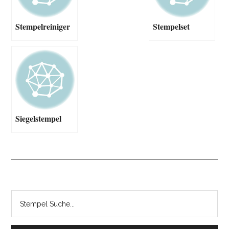
Stempelreiniger
Stempelset
Siegelstempel