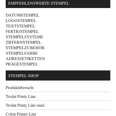
EMPFEHLENSWERTE STEMPEL
DATUMSTEMPEL
LOGOSTEMPEL
TEXTSTEMPEL
FERTIGSTEMPEL
STEMPELSYSTEME
ZIFFERNSTEMPEL
STEMPELZUBEHÖR
STEMPELFARBE
ADRESSETIKETTEN
PRÄGESTEMPEL
STEMPEL SHOP
Produktübersicht
Trodat Printy Line
Trodat Printy Line rund
Colop Printer Line