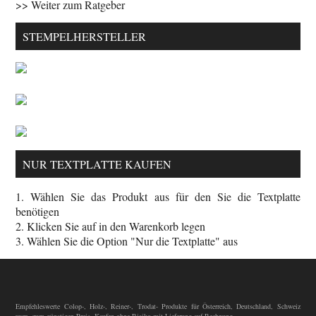
>> Weiter zum Ratgeber
STEMPELHERSTELLER
NUR TEXTPLATTE KAUFEN
1. Wählen Sie das Produkt aus für den Sie die Textplatte
benötigen
2. Klicken Sie auf in den Warenkorb legen
3. Wählen Sie die Option "Nur die Textplatte" aus
Empfehleswerte Colop-, Holz-, Reiner-, Trodat- Produkte für Österreich, Deutschland, Schweiz