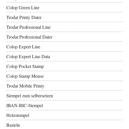
Colop Green Line
Trodat Printy Dater
Trodat Professional Line
Trodat Professional Dater
Colop Expert Line
Colop Expert Line Data
Colop Pocket Stamp
Colop Stamp Mouse
Trodat Mobile Printy
Stempel zum selbersetzen
IBAN-BIC-Stempel
Holzstempel
Basteln