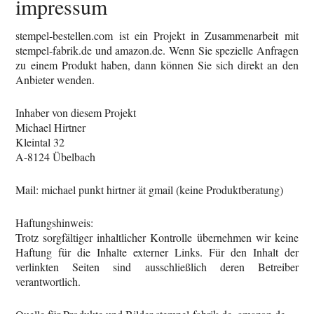
impressum
stempel-bestellen.com ist ein Projekt in Zusammenarbeit mit
stempel-fabrik.de und amazon.de. Wenn Sie spezielle Anfragen
zu einem Produkt haben, dann können Sie sich direkt an den
Anbieter wenden.
Inhaber von diesem Projekt
Michael Hirtner
Kleintal 32
A-8124 Übelbach
Mail: michael punkt hirtner ät gmail (keine Produktberatung)
Haftungshinweis:
Trotz sorgfältiger inhaltlicher Kontrolle übernehmen wir keine
Haftung für die Inhalte externer Links. Für den Inhalt der
verlinkten Seiten sind ausschließlich deren Betreiber
verantwortlich.