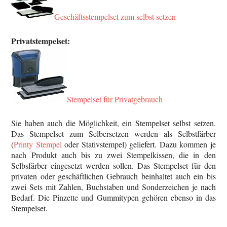
Geschäftsstempelset zum selbst setzen
Privatstempelset:
Stempelset für Privatgebrauch
Sie haben auch die Möglichkeit, ein Stempelset selbst setzen.
Das Stempelset zum Selbersetzen werden als Selbstfärber
(
Printy Stempel
oder Stativstempel) geliefert. Dazu kommen je
nach Produkt auch bis zu zwei Stempelkissen, die in den
Selbsfärber eingesetzt werden sollen. Das Stempelset für den
privaten oder geschäftlichen Gebrauch beinhaltet auch ein bis
zwei Sets mit Zahlen, Buchstaben und Sonderzeichen je nach
Bedarf. Die Pinzette und Gummitypen gehören ebenso in das
Stempelset.