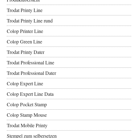
Trodat Printy Line
Trodat Printy Line rund
Colop Printer Line
Colop Green Line
Trodat Printy Dater
Trodat Professional Line
Trodat Professional Dater
Colop Expert Line
Colop Expert Line Data
Colop Pocket Stamp
Colop Stamp Mouse
Trodat Mobile Printy
Stempel zum selbersetzen