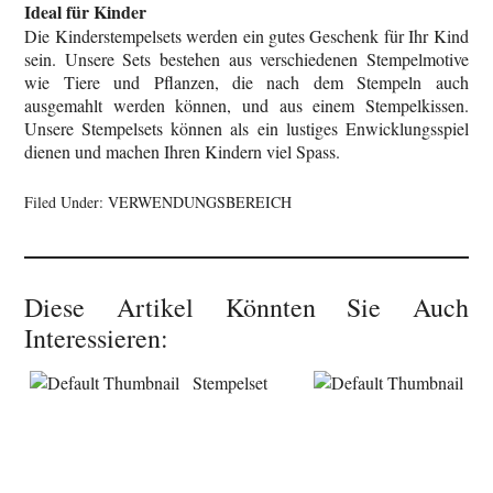
Ideal für Kinder
Die Kinderstempelsets werden ein gutes Geschenk für Ihr Kind
sein. Unsere Sets bestehen aus verschiedenen Stempelmotive
wie Tiere und Pflanzen, die nach dem Stempeln auch
ausgemahlt werden können, und aus einem Stempelkissen.
Unsere Stempelsets können als ein lustiges Enwicklungsspiel
dienen und machen Ihren Kindern viel Spass.
Filed Under:
VERWENDUNGSBEREICH
Diese Artikel Könnten Sie Auch
Interessieren:
Stempelset