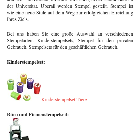
der Universität. Überall werden Stempel gestellt. Stempel ist
wie eine neue Stufe auf dem Weg zur erfolgreichen Erreichung
Ihres Ziels.
Bei uns haben Sie eine große Auswahl an verschiedenen
Stempelarten: Kinderstempelsets, Stempel für den privaten
Gebrauch, Stempelsets für den geschäftlichen Gebrauch.
Kinderstempelset:
Kinderstempelset Tiere
Büro und Firmenstempelseit: