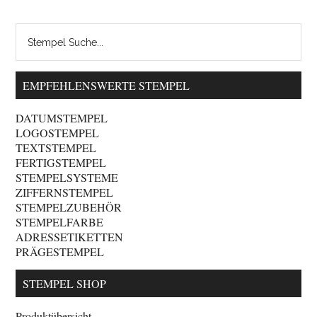
EMPFEHLENSWERTE STEMPEL
DATUMSTEMPEL
LOGOSTEMPEL
TEXTSTEMPEL
FERTIGSTEMPEL
STEMPELSYSTEME
ZIFFERNSTEMPEL
STEMPELZUBEHÖR
STEMPELFARBE
ADRESSETIKETTEN
PRÄGESTEMPEL
STEMPEL SHOP
Produktübersicht