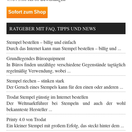
Sofort zum Shop
RATGEBER MIT FAQ, TIPPS UND NEWS
Stempel bestellen – billig und einfach
Durch das Internet kann man Stempel bestellen – billig und ...
Grundlegendes Büroequipment
In Büros finden unzählige verschiedene Gegenstände tagtäglich
regelmäßig Verwendung, wobei ...
Stempel riechen – stinken stark
Der Geruch eines Stempels kann für den einen oder anderen ...
Trodat Stempel günstig im Internet bestellen
Der Weltmarktführer bei Stempeln und auch der wohl
bekannteste Hersteller ...
Printy 4.0 von Trodat
Ein kleiner Stempel mit großem Erfolg, das steckt hinter dem ...