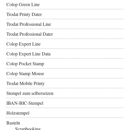
Colop Green Line
Trodat Printy Dater
Trodat Professional Line
Trodat Professional Dater
Colop Expert Line
Colop Expert Line Data
Colop Pocket Stamp
Colop Stamp Mouse
Trodat Mobile Printy
Stempel zum selbersetzen
IBAN-BIC-Stempel
Holzstempel
Basteln
Scrapbooking