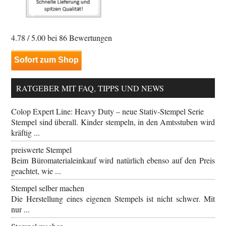
4.78
/ 5.00 bei
86
Bewertungen
Sofort zum Shop
RATGEBER MIT FAQ, TIPPS UND NEWS
Colop Expert Line: Heavy Duty – neue Stativ-Stempel Serie
Stempel sind überall. Kinder stempeln, in den Amtsstuben wird
kräftig ...
preiswerte Stempel
Beim Büromaterialeinkauf wird natürlich ebenso auf den Preis
geachtet, wie ...
Stempel selber machen
Die Herstellung eines eigenen Stempels ist nicht schwer. Mit
nur ...