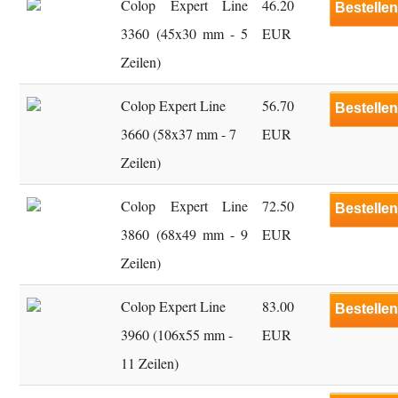
Colop Expert Line
46.20
Bestelle
3360 (45x30 mm - 5
EUR
Zeilen)
Colop Expert Line
56.70
Bestelle
3660 (58x37 mm - 7
EUR
Zeilen)
Colop Expert Line
72.50
Bestelle
3860 (68x49 mm - 9
EUR
Zeilen)
Colop Expert Line
83.00
Bestelle
3960 (106x55 mm -
EUR
11 Zeilen)