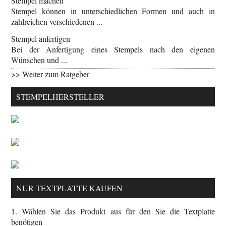
Stempel machen
Stempel können in unterschiedlichen Formen und auch in
zahlreichen verschiedenen ...
Stempel anfertigen
Bei der Anfertigung eines Stempels nach den eigenen
Wünschen und ...
>> Weiter zum Ratgeber
STEMPELHERSTELLER
NUR TEXTPLATTE KAUFEN
1. Wählen Sie das Produkt aus für den Sie die Textplatte
benötigen