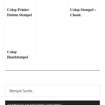
Colop Printer
Colop Stempel –
Datum Stempel
Classic
Colop
Handstempel