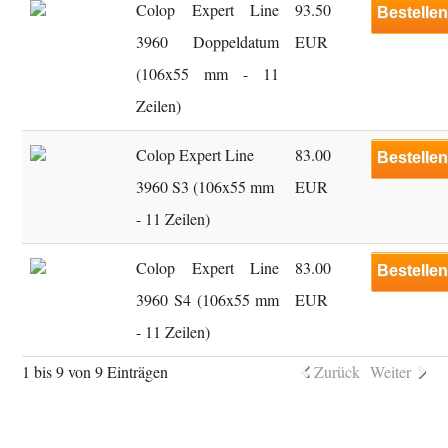
Colop Expert Line
93.50
Bestelle
3960 Doppeldatum
EUR
(106x55 mm - 11
Zeilen)
Colop Expert Line
83.00
Bestelle
3960 S3 (106x55 mm
EUR
- 11 Zeilen)
Colop Expert Line
83.00
Bestelle
3960 S4 (106x55 mm
EUR
- 11 Zeilen)
1 bis 9 von 9 Einträgen
Zurück
Weiter