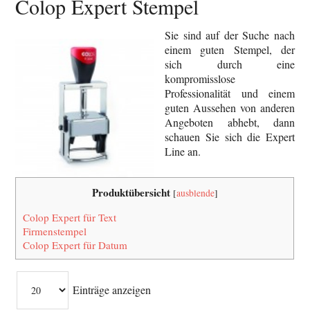
Colop Expert Stempel
Sie sind auf der Suche nach
einem guten Stempel, der
sich durch eine
kompromisslose
Professionalität und einem
guten Aussehen von anderen
Angeboten abhebt, dann
schauen Sie sich die Expert
Line an.
Produktübersicht
[
ausblende
]
Colop Expert für Text
Firmenstempel
Colop Expert für Datum
Einträge anzeigen