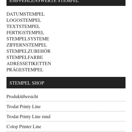
EMPFEHLENSWERTE STEMPEL
DATUMSTEMPEL
LOGOSTEMPEL
TEXTSTEMPEL
FERTIGSTEMPEL
STEMPELSYSTEME
ZIFFERNSTEMPEL
STEMPELZUBEHÖR
STEMPELFARBE
ADRESSETIKETTEN
PRÄGESTEMPEL
STEMPEL SHOP
Produktübersicht
Trodat Printy Line
Trodat Printy Line rund
Colop Printer Line