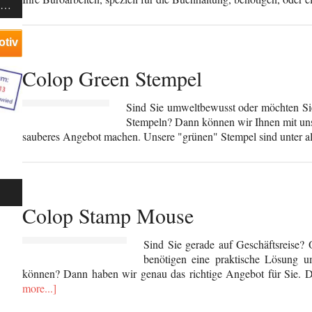
T…
otiv
Colop Green Stempel
Sind Sie umweltbewusst oder möchten S
Stempeln? Dann können wir Ihnen mit un
sauberes Angebot machen. Unsere "grünen" Stempel sind unter 
Colop Stamp Mouse
Sind Sie gerade auf Geschäftsreise?
benötigen eine praktische Lösung um
können? Dann haben wir genau das richtige Angebot für Sie. 
more...]