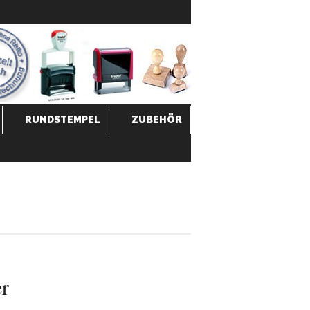
RUNDSTEMPEL
ZUBEHÖR
r