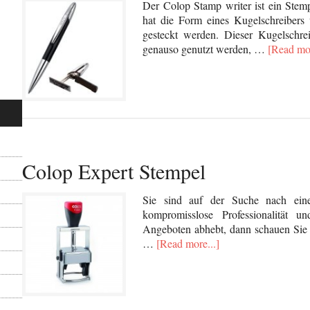
Der Colop Stamp writer ist ein Stem
hat die Form eines Kugelschreibers
gesteckt werden. Dieser Kugelschre
genauso genutzt werden, …
[Read mor
Colop Expert Stempel
Sie sind auf der Suche nach ein
kompromisslose Professionalität
Angeboten abhebt, dann schauen Sie
…
[Read more...]