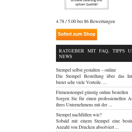
4.78
/ 5.00 bei
86
Bewertungen
Sofort zum Shop
RATGEBER MIT FAQ, TIPPS 
NEWS
Stempel selbst gestalten – online
Die Stempel Bestellung über das Int
bietet sehr viele Vorteile. ...
Firmenstempel günstig online bestellen
Sorgen Sie für einen professionellen Auf
ihres Unternehmens mit der ...
Stempel nachfüllen wie?
Sobald mit einem Stempel eine best
Anzahl von Drucken absolviert ...