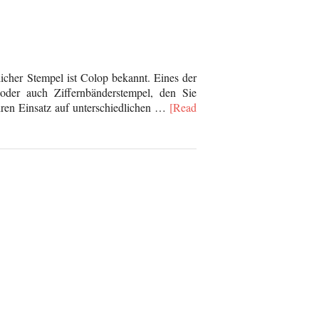
icher Stempel ist Colop bekannt. Eines der
oder auch Ziffernbänderstempel, den Sie
hren Einsatz auf unterschiedlichen …
[Read