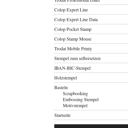
Colop Expert Line
Colop Expert Line Data
Colop Pocket Stamp
Colop Stamp Mouse
Trodat Mobile Printy
Stempel zum selbersetzen
IBAN-BIC-Stempel
Holzstempel
Basteln
Scrapbooking
Embossing Stempel
Motivstempel
Startseite