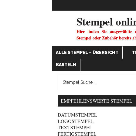
Stempel onli
Hier finden Sie ausgewählte 
Stempel oder Zubehör bereits a
ALLE STEMPEL – ÜBERSICHT
T
BASTELN
EMPFEHLENSWERTE STEMPEL
DATUMSTEMPEL
LOGOSTEMPEL
TEXTSTEMPEL
FERTIGSTEMPEL