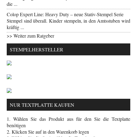
die ...
Colop Expert Line: Heavy Duty – neue Stativ-Stempel Serie
Stempel sind überall. Kinder stempeln, in den Amtsstuben wird
kräftig ...
>> Weiter zum Ratgeber
STEMPELHERSTELLER
NUR TEXTPLATTE KAUFEN
1. Wählen Sie das Produkt aus für den Sie die Textplatte
benötigen
2. Klicken Sie auf in den Warenkorb legen