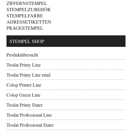
ZIFFERNSTEMPEL
STEMPELZUBEHÖR
STEMPELFARBE
ADRESSETIKETTEN
PRÄGESTEMPEL
STEMPEL SHOP
Produktübersicht
Trodat Printy Line
Trodat Printy Line rund
Colop Printer Line
Colop Green Line
Trodat Printy Dater
Trodat Professional Line
Trodat Professional Dater