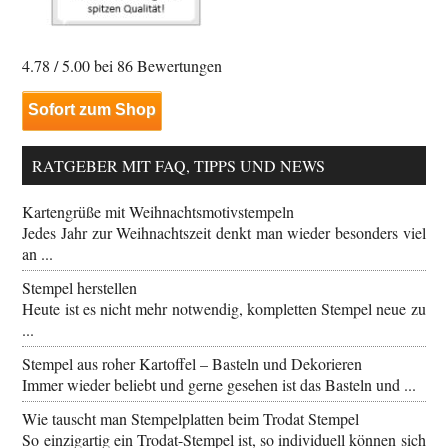
4.78
/ 5.00 bei
86
Bewertungen
Sofort zum Shop
RATGEBER MIT FAQ, TIPPS UND NEWS
Kartengrüße mit Weihnachtsmotivstempeln
Jedes Jahr zur Weihnachtszeit denkt man wieder besonders viel
an ...
Stempel herstellen
Heute ist es nicht mehr notwendig, kompletten Stempel neue zu
...
Stempel aus roher Kartoffel – Basteln und Dekorieren
Immer wieder beliebt und gerne gesehen ist das Basteln und ...
Wie tauscht man Stempelplatten beim Trodat Stempel
So einzigartig ein Trodat-Stempel ist, so individuell können sich