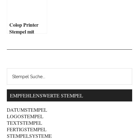
Colop Printer
Stempel mit
Fertigtext
EMPFEHLENSWERTE STEMPEL
DATUMSTEMPEL
LOGOSTEMPEL
TEXTSTEMPEL
FERTIGSTEMPEL
STEMPELSYSTEME