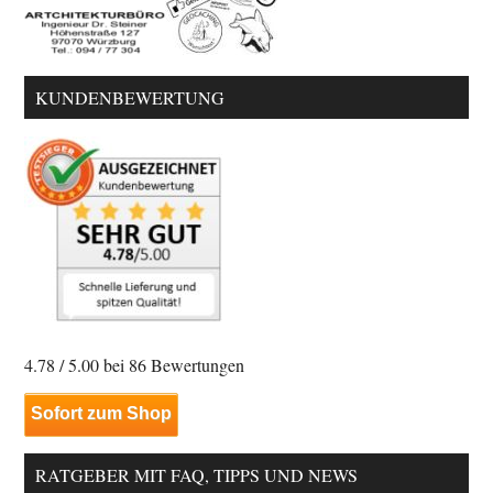
KUNDENBEWERTUNG
4.78
/ 5.00 bei
86
Bewertungen
Sofort zum Shop
RATGEBER MIT FAQ, TIPPS UND NEWS