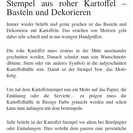
Stempel aus roher Kartoffel –
Basteln und Dekorieren
Immer wieder beliebt und gerne gesehen ist das Basteln und
Dekorieren mit Kartoffeln. Das erstellen von Motiven geht
dabei sehr schnell und in nur wenigen Handgriffen.
Die rohe Kartoffel muss erstens in der Mitte auseinander
geschnitten werden. Danach schnitzt man sein Wunschmotiv
(Blume, Stern oder ein anderes Symbol) in die aufgeschnitten
Kartoffelhälfte rein. Damit ist der Stempel bzw. das Motiv
fertig.
Um mit dem Kartoffelstempel nun ein Motiv auf das Papier, die
Einldaung oder die Serviette… zu prägen muss die
Kartoffelhälfte in flüssige Farbe getaucht werden und schon
kann man anfangen mit dem bestempeln.
Sehr beliebt ist der Kartoffel Stempel vor allem bei Briefpapier
oder Einladungen. Dies verleiht dem ganzen eine persönliche