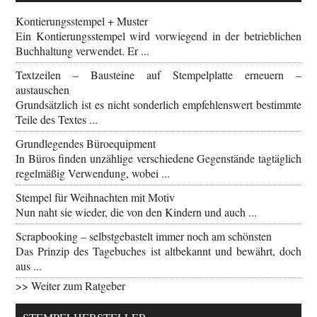
Kontierungsstempel + Muster
Ein Kontierungsstempel wird vorwiegend in der betrieblichen
Buchhaltung verwendet. Er ...
Textzeilen – Bausteine auf Stempelplatte erneuern –
austauschen
Grundsätzlich ist es nicht sonderlich empfehlenswert bestimmte
Teile des Textes ...
Grundlegendes Büroequipment
In Büros finden unzählige verschiedene Gegenstände tagtäglich
regelmäßig Verwendung, wobei ...
Stempel für Weihnachten mit Motiv
Nun naht sie wieder, die von den Kindern und auch ...
Scrapbooking – selbstgebastelt immer noch am schönsten
Das Prinzip des Tagebuches ist altbekannt und bewährt, doch
aus ...
>> Weiter zum Ratgeber