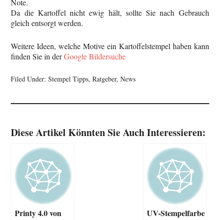
Note.
Da die Kartoffel nicht ewig hält, sollte Sie nach Gebrauch
gleich entsorgt werden.
Weitere Ideen, welche Motive ein Kartoffelstempel haben kann
finden Sie in der
Google Bildersuche
Filed Under:
Stempel Tipps, Ratgeber, News
Diese Artikel Könnten Sie Auch Interessieren:
Printy 4.0 von
UV-Stempelfarbe