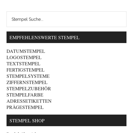
EMPFEHLENSWERTE STEMPEL
DATUMSTEMPEL
LOGOSTEMPEL
TEXTSTEMPEL
FERTIGSTEMPEL
STEMPELSYSTEME
ZIFFERNSTEMPEL
STEMPELZUBEHÖR
STEMPELFARBE
ADRESSETIKETTEN
PRÄGESTEMPEL
STEMPEL SHOP