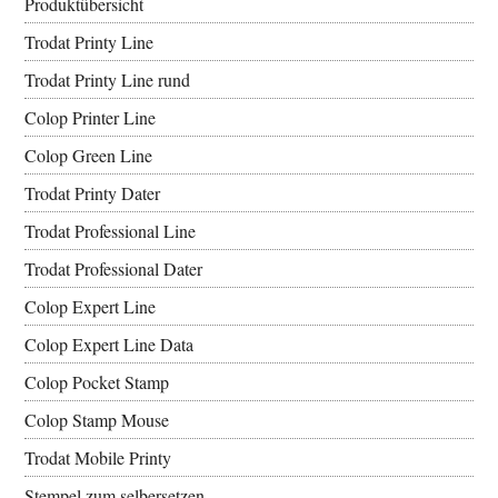
Produktübersicht
Trodat Printy Line
Trodat Printy Line rund
Colop Printer Line
Colop Green Line
Trodat Printy Dater
Trodat Professional Line
Trodat Professional Dater
Colop Expert Line
Colop Expert Line Data
Colop Pocket Stamp
Colop Stamp Mouse
Trodat Mobile Printy
Stempel zum selbersetzen