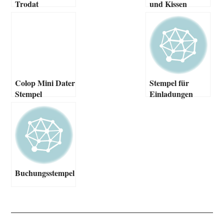
Trodat
und Kissen
Colop Mini Dater
Stempel für
Stempel
Einladungen
Buchungsstempel