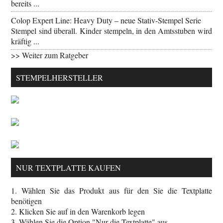
bereits ...
Colop Expert Line: Heavy Duty – neue Stativ-Stempel Serie
Stempel sind überall. Kinder stempeln, in den Amtsstuben wird
kräftig ...
>> Weiter zum Ratgeber
STEMPELHERSTELLER
NUR TEXTPLATTE KAUFEN
1. Wählen Sie das Produkt aus für den Sie die Textplatte
benötigen
2. Klicken Sie auf in den Warenkorb legen
3. Wählen Sie die Option "Nur die Textplatte" aus