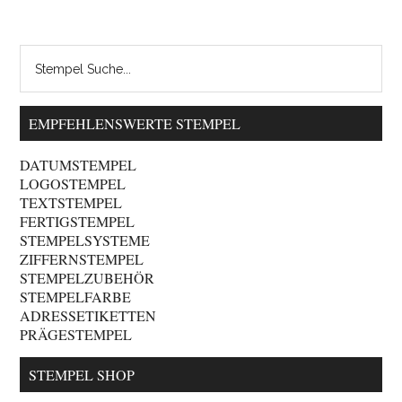
EMPFEHLENSWERTE STEMPEL
DATUMSTEMPEL
LOGOSTEMPEL
TEXTSTEMPEL
FERTIGSTEMPEL
STEMPELSYSTEME
ZIFFERNSTEMPEL
STEMPELZUBEHÖR
STEMPELFARBE
ADRESSETIKETTEN
PRÄGESTEMPEL
STEMPEL SHOP