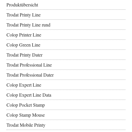
Produktübersicht
Trodat Printy Line
Trodat Printy Line rund
Colop Printer Line
Colop Green Line
Trodat Printy Dater
Trodat Professional Line
Trodat Professional Dater
Colop Expert Line
Colop Expert Line Data
Colop Pocket Stamp
Colop Stamp Mouse
Trodat Mobile Printy