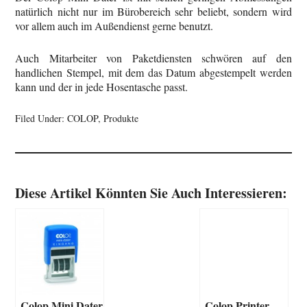
natürlich nicht nur im Bürobereich sehr beliebt, sondern wird
vor allem auch im Außendienst gerne benutzt.
Auch Mitarbeiter von Paketdiensten schwören auf den
handlichen Stempel, mit dem das Datum abgestempelt werden
kann und der in jede Hosentasche passt.
Filed Under:
COLOP
,
Produkte
Diese Artikel Könnten Sie Auch Interessieren:
Colop Mini Dater
Colop Printer