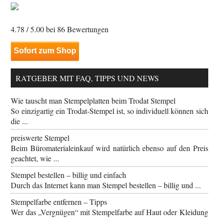
4.78
/ 5.00 bei
86
Bewertungen
Sofort zum Shop
RATGEBER MIT FAQ, TIPPS UND NEWS
Wie tauscht man Stempelplatten beim Trodat Stempel
So einzigartig ein Trodat-Stempel ist, so individuell können sich
die ...
preiswerte Stempel
Beim Büromaterialeinkauf wird natürlich ebenso auf den Preis
geachtet, wie ...
Stempel bestellen – billig und einfach
Durch das Internet kann man Stempel bestellen – billig und ...
Stempelfarbe entfernen – Tipps
Wer das „Vergnügen“ mit Stempelfarbe auf Haut oder Kleidung