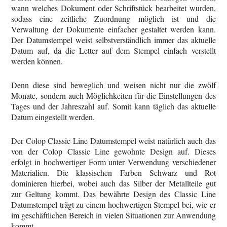
wann welches Dokument oder Schriftstück bearbeitet wurden,
sodass eine zeitliche Zuordnung möglich ist und die
Verwaltung der Dokumente einfacher gestaltet werden kann.
Der Datumstempel weist selbstverständlich immer das aktuelle
Datum auf, da die Letter auf dem Stempel einfach verstellt
werden können.
Denn diese sind beweglich und weisen nicht nur die zwölf
Monate, sondern auch Möglichkeiten für die Einstellungen des
Tages und der Jahreszahl auf. Somit kann täglich das aktuelle
Datum eingestellt werden.
Der Colop Classic Line Datumstempel weist natürlich auch das
von der Colop Classic Line gewohnte Design auf. Dieses
erfolgt in hochwertiger Form unter Verwendung verschiedener
Materialien. Die klassischen Farben Schwarz und Rot
dominieren hierbei, wobei auch das Silber der Metallteile gut
zur Geltung kommt. Das bewährte Design des Classic Line
Datumstempel trägt zu einem hochwertigen Stempel bei, wie er
im geschäftlichen Bereich in vielen Situationen zur Anwendung
kommt.