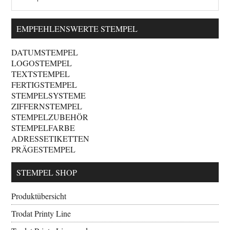
EMPFEHLENSWERTE STEMPEL
DATUMSTEMPEL
LOGOSTEMPEL
TEXTSTEMPEL
FERTIGSTEMPEL
STEMPELSYSTEME
ZIFFERNSTEMPEL
STEMPELZUBEHÖR
STEMPELFARBE
ADRESSETIKETTEN
PRÄGESTEMPEL
STEMPEL SHOP
Produktübersicht
Trodat Printy Line