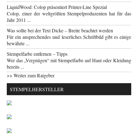
LiquidWood: Colop präsentiert Printer-Line Spezial
Colop, einer der weltgrößten Stempelproduzenten hat für das
Jahr 2011 ...
Was sollte bei der Text Dicke – Breite beachtet werden
Für ein ansprechendes und leserliches Schriftbild gibt es einige
bewährte ...
Stempelfarbe entfernen – Tipps
Wer das „Vergnügen“ mit Stempelfarbe auf Haut oder Kleidung
bereits ...
>> Weiter zum Ratgeber
STEMPELHERSTELLER