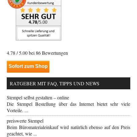
4.78
/ 5.00 bei
86
Bewertungen
Sofort zum Shop
RATGEBER MIT FAQ, TIPPS UND NEWS
Stempel selbst gestalten – online
Die Stempel Bestellung über das Internet bietet sehr viele
Vorteile. ...
preiswerte Stempel
Beim Büromaterialeinkauf wird natürlich ebenso auf den Preis
geachtet, wie ...