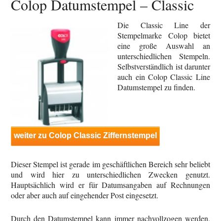
Colop Datumstempel – Classic
Die Classic Line der
Stempelmarke Colop bietet
eine große Auswahl an
unterschiedlichen Stempeln.
Selbstverständlich ist darunter
auch ein Colop Classic Line
Datumstempel zu finden.
weiter zu Colop Classic Ziffernstempel
Dieser Stempel ist gerade im geschäftlichen Bereich sehr beliebt
und wird hier zu unterschiedlichen Zwecken genutzt.
Hauptsächlich wird er für Datumsangaben auf Rechnungen
oder aber auch auf eingehender Post eingesetzt.
Durch den Datumstempel kann immer nachvollzogen werden,