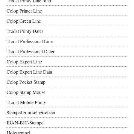
Trodat Printy Line rund
Colop Printer Line
Colop Green Line
Trodat Printy Dater
Trodat Professional Line
Trodat Professional Dater
Colop Expert Line
Colop Expert Line Data
Colop Pocket Stamp
Colop Stamp Mouse
Trodat Mobile Printy
Stempel zum selbersetzen
IBAN-BIC-Stempel
Holzstempel