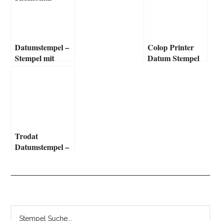
Datumstempel –
Colop Printer
Stempel mit
Datum Stempel
Datum
Trodat
Datumstempel –
Professional