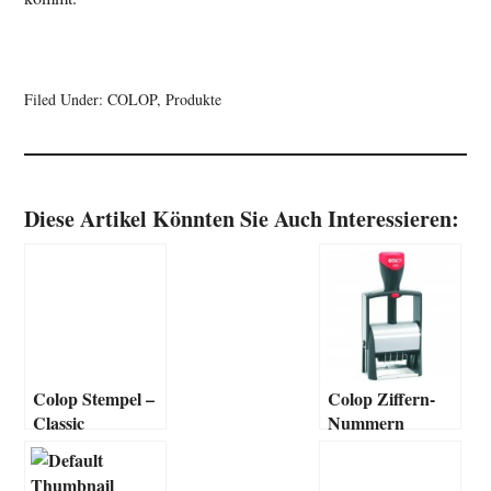
Filed Under:
COLOP
,
Produkte
Diese Artikel Könnten Sie Auch Interessieren:
Colop Stempel –
Colop Ziffern-
Classic
Nummern
Datum Stempel –
Classic