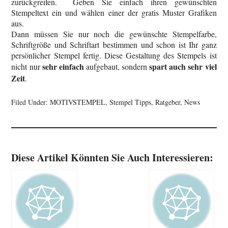
zurückgreifen. Geben Sie einfach ihren gewünschten
Stempeltext ein und wählen einer der gratis Muster Grafiken
aus.
Dann müssen Sie nur noch die gewünschte Stempelfarbe,
Schriftgröße und Schriftart bestimmen und schon ist Ihr ganz
persönlicher Stempel fertig. Diese Gestaltung des Stempels ist
sehr einfach
spart auch sehr viel
nicht nur
aufgebaut, sondern
Zeit
.
Filed Under:
MOTIVSTEMPEL
,
Stempel Tipps, Ratgeber, News
Diese Artikel Könnten Sie Auch Interessieren: