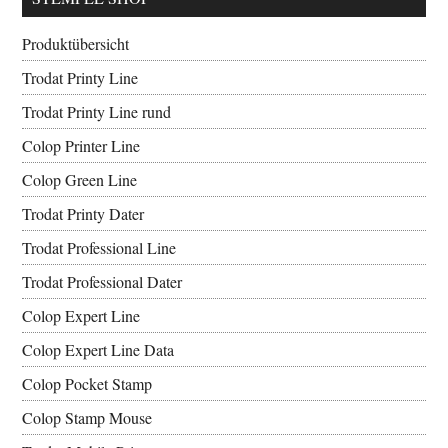
Produktübersicht
Trodat Printy Line
Trodat Printy Line rund
Colop Printer Line
Colop Green Line
Trodat Printy Dater
Trodat Professional Line
Trodat Professional Dater
Colop Expert Line
Colop Expert Line Data
Colop Pocket Stamp
Colop Stamp Mouse