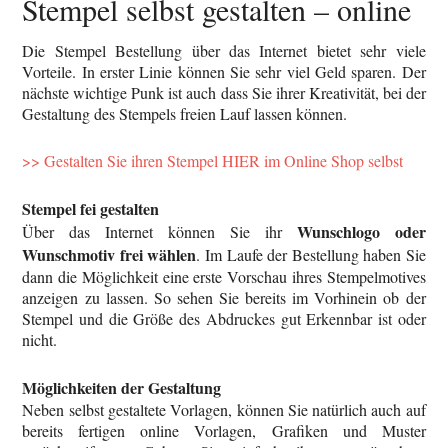
Stempel selbst gestalten – online
Die Stempel Bestellung über das Internet bietet sehr viele
Vorteile. In erster Linie können Sie sehr viel Geld sparen. Der
nächste wichtige Punk ist auch dass Sie ihrer Kreativität, bei der
Gestaltung des Stempels freien Lauf lassen können.
>> Gestalten Sie ihren Stempel HIER im Online Shop selbst
Stempel fei gestalten
Wunschlogo oder
Über das Internet können Sie ihr
Wunschmotiv frei wählen
. Im Laufe der Bestellung haben Sie
dann die Möglichkeit eine erste Vorschau ihres Stempelmotives
anzeigen zu lassen. So sehen Sie bereits im Vorhinein ob der
Stempel und die Größe des Abdruckes gut Erkennbar ist oder
nicht.
Möglichkeiten der Gestaltung
Neben selbst gestaltete Vorlagen, können Sie natürlich auch auf
bereits fertigen online Vorlagen, Grafiken und Muster