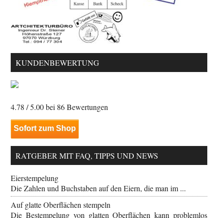
KUNDENBEWERTUNG
4.78
/ 5.00 bei
86
Bewertungen
Sofort zum Shop
RATGEBER MIT FAQ, TIPPS UND NEWS
Eierstempelung
Die Zahlen und Buchstaben auf den Eiern, die man im ...
Auf glatte Oberflächen stempeln
Die Bestempelung von glatten Oberflächen kann problemlos