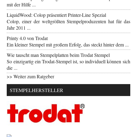
mit der Hilfe ...
LiquidWood: Colop präsentiert Printer-Line Spezial
Colop, einer der weltgrößten Stempelproduzenten hat für das
Jahr 2011 ...
Printy 4.0 von Trodat
Ein kleiner Stempel mit großem Erfolg, das steckt hinter dem ...
Wie tauscht man Stempelplatten beim Trodat Stempel
So einzigartig ein Trodat-Stempel ist, so individuell können sich
die ...
>> Weiter zum Ratgeber
STEMPELHERSTELLER