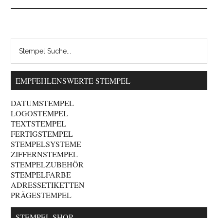
EMPFEHLENSWERTE STEMPEL
DATUMSTEMPEL
LOGOSTEMPEL
TEXTSTEMPEL
FERTIGSTEMPEL
STEMPELSYSTEME
ZIFFERNSTEMPEL
STEMPELZUBEHÖR
STEMPELFARBE
ADRESSETIKETTEN
PRÄGESTEMPEL
STEMPEL SHOP