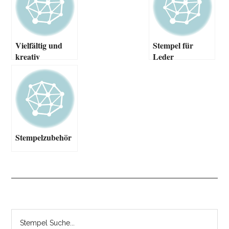
Vielfältig und
Stempel für
kreativ
Leder
einsetzbar
Stempelzubehör