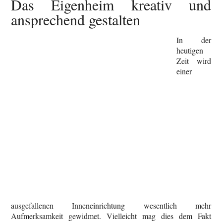
Das Eigenheim kreativ und
ansprechend gestalten
In der
heutigen
Zeit wird
einer
ausgefallenen Inneneinrichtung wesentlich mehr
Aufmerksamkeit gewidmet. Vielleicht mag dies dem Fakt