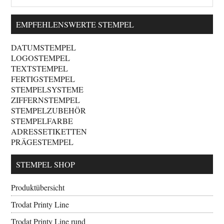
EMPFEHLENSWERTE STEMPEL
DATUMSTEMPEL
LOGOSTEMPEL
TEXTSTEMPEL
FERTIGSTEMPEL
STEMPELSYSTEME
ZIFFERNSTEMPEL
STEMPELZUBEHÖR
STEMPELFARBE
ADRESSETIKETTEN
PRÄGESTEMPEL
STEMPEL SHOP
Produktübersicht
Trodat Printy Line
Trodat Printy Line rund