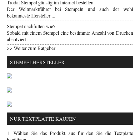
Trodat Stempel günstig im Internet bestellen
Der Weltmarktführer bei Stempeln und auch der wohl
bekannteste Hersteller ...
Stempel nachfüllen wie?
Sobald mit einem Stempel eine bestimmte Anzahl von Drucken
absolviert ...
>> Weiter zum Ratgeber
STEMPELHERSTELLER
NUR TEXTPLATTE KAUFEN
1. Wählen Sie das Produkt aus für den Sie die Textplatte
benötigen