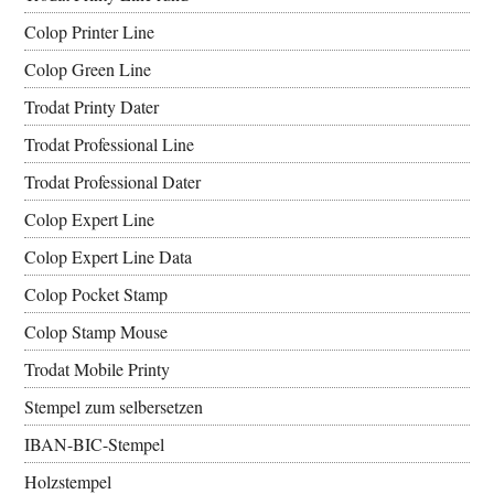
Colop Printer Line
Colop Green Line
Trodat Printy Dater
Trodat Professional Line
Trodat Professional Dater
Colop Expert Line
Colop Expert Line Data
Colop Pocket Stamp
Colop Stamp Mouse
Trodat Mobile Printy
Stempel zum selbersetzen
IBAN-BIC-Stempel
Holzstempel