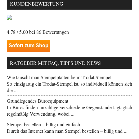
KUNDENBEWERTUNG
4.78
/ 5.00 bei
86
Bewertungen
Sofort zum Shop
RATGEBER MIT FAQ, TIPPS UND NEWS
Wie tauscht man Stempelplatten beim Trodat Stempel
So einzigartig ein Trodat-Stempel ist, so individuell können sich
die ...
Grundlegendes Büroequipment
In Büros finden unzählige verschiedene Gegenstände tagtäglich
regelmäßig Verwendung, wobei ...
Stempel bestellen – billig und einfach
Durch das Internet kann man Stempel bestellen – billig und ...