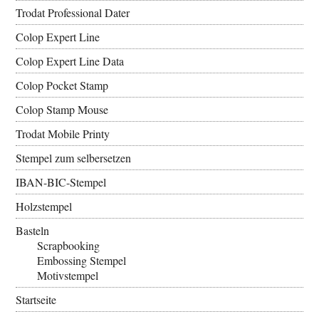
Trodat Professional Dater
Colop Expert Line
Colop Expert Line Data
Colop Pocket Stamp
Colop Stamp Mouse
Trodat Mobile Printy
Stempel zum selbersetzen
IBAN-BIC-Stempel
Holzstempel
Basteln
Scrapbooking
Embossing Stempel
Motivstempel
Startseite