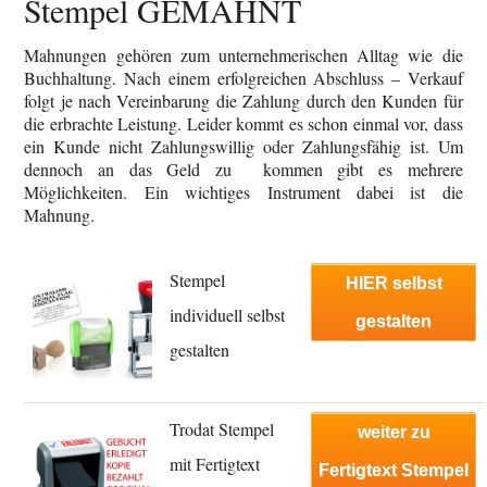
Stempel GEMAHNT
Mahnungen gehören zum unternehmerischen Alltag wie die
Buchhaltung. Nach einem erfolgreichen Abschluss – Verkauf
folgt je nach Vereinbarung die Zahlung durch den Kunden für
die erbrachte Leistung. Leider kommt es schon einmal vor, dass
ein Kunde nicht Zahlungswillig oder Zahlungsfähig ist. Um
dennoch an das Geld zu kommen gibt es mehrere
Möglichkeiten. Ein wichtiges Instrument dabei ist die
Mahnung.
Stempel
HIER selbst
individuell selbst
gestalten
gestalten
Trodat Stempel
weiter zu
mit Fertigtext
Fertigtext Stempel