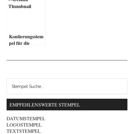
Classic
Kontierungsstem
pel für die
Buchhaltung
EMPFEHLENSWERTE STEMPEL
DATUMSTEMPEL
LOGOSTEMPEL
TEXTSTEMPEL