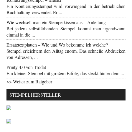
Ein Kontierungsstempel wird vorwiegend in der betrieblichen
Buchhaltung verwendet. Er ...
Wie wechselt man ein Stempelkissen aus – Anleitung
Bei jedem selbstfärbenden Stempel kommt man irgendwann
einmal in die ...
Ersatztextplatten – Wie und Wo bekomme ich welche?
Stempel erleichtern den Alltag enorm. Das schnelle Abdrucken
von Adressen, ...
Printy 4.0 von Trodat
Ein kleiner Stempel mit großem Erfolg, das steckt hinter dem ...
>> Weiter zum Ratgeber
STEMPELHERSTELLER