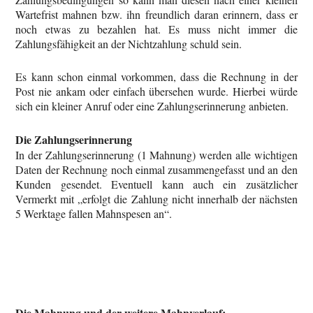
Wartefrist mahnen bzw. ihn freundlich daran erinnern, dass er
noch etwas zu bezahlen hat. Es muss nicht immer die
Zahlungsfähigkeit an der Nichtzahlung schuld sein.
Es kann schon einmal vorkommen, dass die Rechnung in der
Post nie ankam oder einfach übersehen wurde. Hierbei würde
sich ein kleiner Anruf oder eine Zahlungserinnerung anbieten.
Die Zahlungserinnerung
In der Zahlungserinnerung (1 Mahnung) werden alle wichtigen
Daten der Rechnung noch einmal zusammengefasst und an den
Kunden gesendet. Eventuell kann auch ein zusätzlicher
Vermerkt mit „erfolgt die Zahlung nicht innerhalb der nächsten
5 Werktage fallen Mahnspesen an“.
Die Mahnung und der weitere Mahnverlauf: