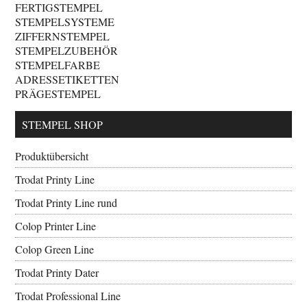
FERTIGSTEMPEL
STEMPELSYSTEME
ZIFFERNSTEMPEL
STEMPELZUBEHÖR
STEMPELFARBE
ADRESSETIKETTEN
PRÄGESTEMPEL
STEMPEL SHOP
Produktübersicht
Trodat Printy Line
Trodat Printy Line rund
Colop Printer Line
Colop Green Line
Trodat Printy Dater
Trodat Professional Line