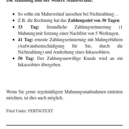
So sollte ein Mahnverlauf aussehen bei Nichtzahlung…
Zahlungsziel von 30 Tagen
Z.B. die Rechnung hat das
33 Tag:
freundliche Zahlungserinnerung (1
Mahnung)mit Setzung einer Nachfrist von 5 Werktagen.
41 Tag:
erneute Zahlungserinnerung mit Mahngebühren
(Aufwandsentschädigung für Sie, durch die
Nichtzahlung) und Androhung eines Inkassobüros.
50 Tag:
Der Zahlungsunwillige Kunde wird an ein
Inkassobüro übergeben.
Wenn Sie gerne regelmäßigere Mahnungsmaßnahmen einleiten
möchten, ist dies auch möglich.
Filed Under:
FERTIGTEXT