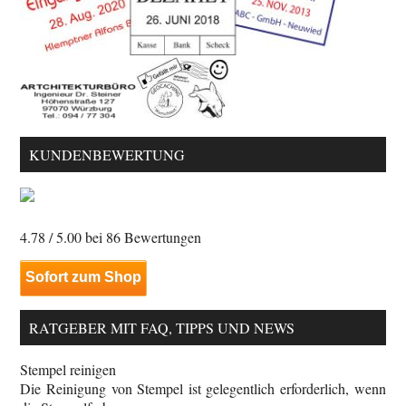
KUNDENBEWERTUNG
4.78
/ 5.00 bei
86
Bewertungen
Sofort zum Shop
RATGEBER MIT FAQ, TIPPS UND NEWS
Stempel reinigen
Die Reinigung von Stempel ist gelegentlich erforderlich, wenn