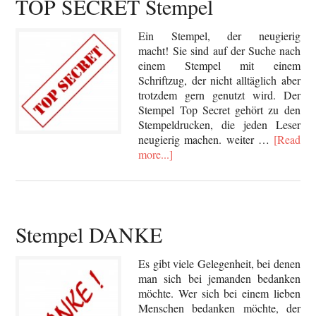
TOP SECRET Stempel
Ein Stempel, der neugierig
macht! Sie sind auf der Suche nach
einem Stempel mit einem
Schriftzug, der nicht alltäglich aber
trotzdem gern genutzt wird. Der
Stempel Top Secret gehört zu den
Stempeldrucken, die jeden Leser
neugierig machen. weiter …
[Read
more...]
Stempel DANKE
Es gibt viele Gelegenheit, bei denen
man sich bei jemanden bedanken
möchte. Wer sich bei einem lieben
Menschen bedanken möchte, der