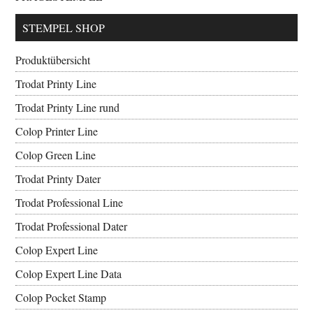
STEMPEL SHOP
Produktübersicht
Trodat Printy Line
Trodat Printy Line rund
Colop Printer Line
Colop Green Line
Trodat Printy Dater
Trodat Professional Line
Trodat Professional Dater
Colop Expert Line
Colop Expert Line Data
Colop Pocket Stamp