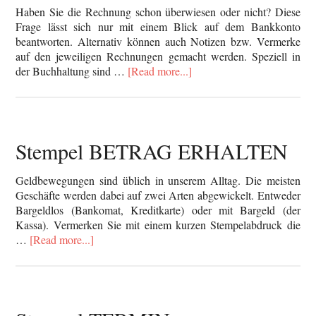
Haben Sie die Rechnung schon überwiesen oder nicht? Diese
Frage lässt sich nur mit einem Blick auf dem Bankkonto
beantworten. Alternativ können auch Notizen bzw. Vermerke
auf den jeweiligen Rechnungen gemacht werden. Speziell in
der Buchhaltung sind …
[Read more...]
Stempel BETRAG ERHALTEN
Geldbewegungen sind üblich in unserem Alltag. Die meisten
Geschäfte werden dabei auf zwei Arten abgewickelt. Entweder
Bargeldlos (Bankomat, Kreditkarte) oder mit Bargeld (der
Kassa). Vermerken Sie mit einem kurzen Stempelabdruck die
…
[Read more...]