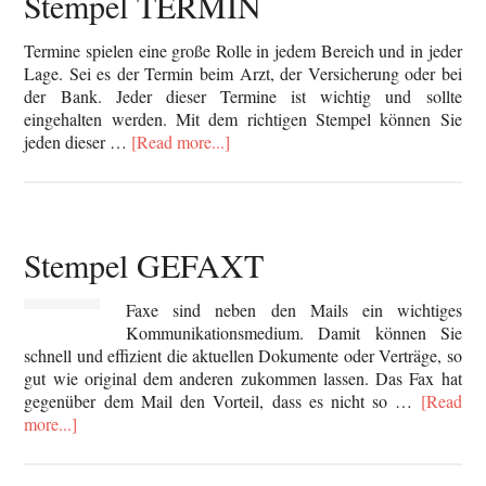
Stempel TERMIN
Termine spielen eine große Rolle in jedem Bereich und in jeder
Lage. Sei es der Termin beim Arzt, der Versicherung oder bei
der Bank. Jeder dieser Termine ist wichtig und sollte
eingehalten werden. Mit dem richtigen Stempel können Sie
jeden dieser …
[Read more...]
Stempel GEFAXT
Faxe sind neben den Mails ein wichtiges
Kommunikationsmedium. Damit können Sie
schnell und effizient die aktuellen Dokumente oder Verträge, so
gut wie original dem anderen zukommen lassen. Das Fax hat
gegenüber dem Mail den Vorteil, dass es nicht so …
[Read
more...]