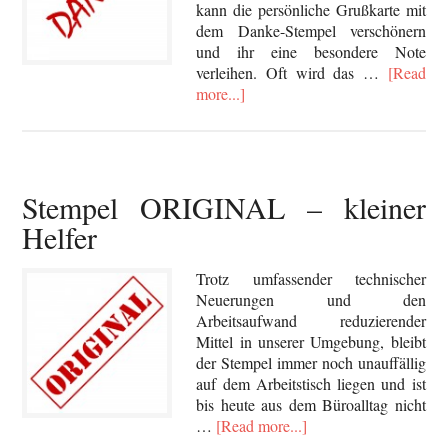
kann die persönliche Grußkarte mit
dem Danke-Stempel verschönern
und ihr eine besondere Note
verleihen. Oft wird das …
[Read
more...]
Stempel ORIGINAL – kleiner
Helfer
Trotz umfassender technischer
Neuerungen und den
Arbeitsaufwand reduzierender
Mittel in unserer Umgebung, bleibt
der Stempel immer noch unauffällig
auf dem Arbeitstisch liegen und ist
bis heute aus dem Büroalltag nicht
…
[Read more...]