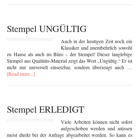
Stempel UNGÜLTIG
Auch in der heutigen Zeit noch ein
Klassiker und unentbehrlich sowohl
zu Hause als auch im Büro – der Stempel! Dieser langlebige
Stempel aus Qualitäts-Material zeigt das Wort „Ungültig.“ Er ist
nicht nur universell einsetzbar, sondern überzeugt auch …
[Read more...]
Stempel ERLEDIGT
Viele Arbeiten können nicht sofort
aufgeschoben werden und müssen
meist direkt bei der Anfrage abgearbeitet werden. So kann es