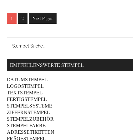
1
2
Next Page»
EMPFEHLENSWERTE STEMPEL
DATUMSTEMPEL
LOGOSTEMPEL
TEXTSTEMPEL
FERTIGSTEMPEL
STEMPELSYSTEME
ZIFFERNSTEMPEL
STEMPELZUBEHÖR
STEMPELFARBE
ADRESSETIKETTEN
PRÄGESTEMPEL