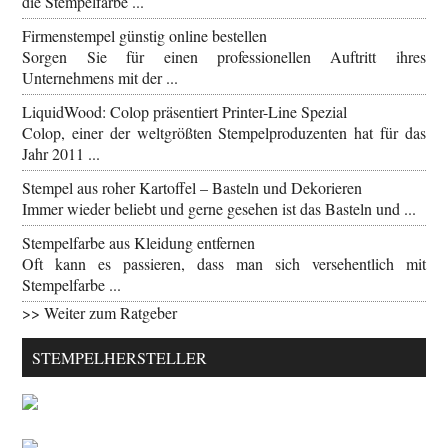
die Stempelfarbe ...
Firmenstempel günstig online bestellen
Sorgen Sie für einen professionellen Auftritt ihres
Unternehmens mit der ...
LiquidWood: Colop präsentiert Printer-Line Spezial
Colop, einer der weltgrößten Stempelproduzenten hat für das
Jahr 2011 ...
Stempel aus roher Kartoffel – Basteln und Dekorieren
Immer wieder beliebt und gerne gesehen ist das Basteln und ...
Stempelfarbe aus Kleidung entfernen
Oft kann es passieren, dass man sich versehentlich mit
Stempelfarbe ...
>> Weiter zum Ratgeber
STEMPELHERSTELLER