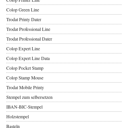
Colop Green Line
Trodat Printy Dater
Trodat Professional Line
Trodat Professional Dater
Colop Expert Line
Colop Expert Line Data
Colop Pocket Stamp
Colop Stamp Mouse
Trodat Mobile Printy
Stempel zum selbersetzen
IBAN-BIC-Stempel
Holzstempel
Basteln