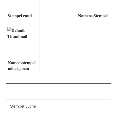
Stempel rund
Namens Stempel
Namensstempel
mit eigenem
Motiv