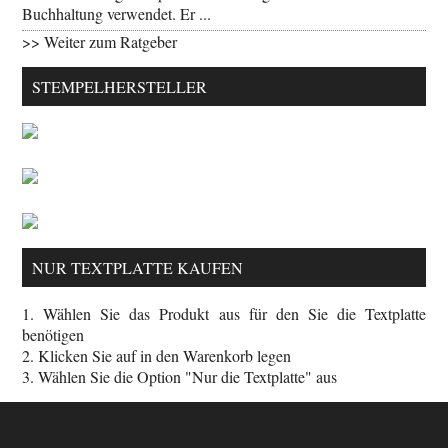
Buchhaltung verwendet. Er ...
>> Weiter zum Ratgeber
STEMPELHERSTELLER
NUR TEXTPLATTE KAUFEN
1. Wählen Sie das Produkt aus für den Sie die Textplatte
benötigen
2. Klicken Sie auf in den Warenkorb legen
3. Wählen Sie die Option "Nur die Textplatte" aus