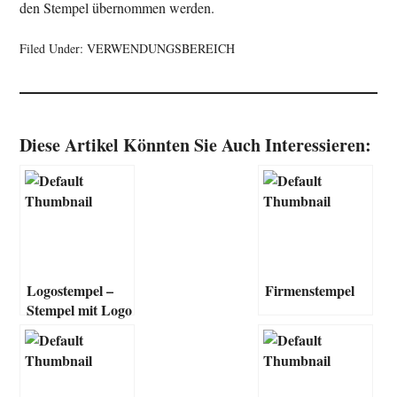
den Stempel übernommen werden.
Filed Under:
VERWENDUNGSBEREICH
Diese Artikel Könnten Sie Auch Interessieren:
Logostempel –
Firmenstempel
Stempel mit Logo