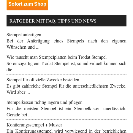
Sofort zum Shop
RATGEBER MIT FAQ, TIPPS UND NEWS
Stempel anfertigen
Bei der Anfertigung eines Stempels nach den eigenen
Wünschen und ...
Wie tauscht man Stempelplatten beim Trodat Stempel
So einzigartig ein Trodat-Stempel ist, so individuell können sich
die ...
Stempel für offizielle Zwecke bestellen
Es gibt zahlreiche Stempel für die unterschiedlichsten Zwecke.
Wird aber ...
Stempelkissen richtig lagern und pflegen
Für die meisten Stempel ist ein Stempelkissen unerlässlich.
Gerade bei ...
Kontierungsstempel + Muster
Ein Kontierungsstempel wird vorwiegend in der betrieblichen