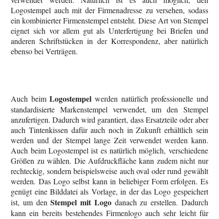
Logostempel auch mit der Firmenadresse zu versehen, sodass
ein kombinierter Firmenstempel entsteht. Diese Art von Stempel
eignet sich vor allem gut als Unterfertigung bei Briefen und
anderen Schriftstücken in der Korrespondenz, aber natürlich
ebenso bei Verträgen.
Logostempel
Auch beim
werden natürlich professionelle und
standardisierte Markenstempel verwendet, um den Stempel
anzufertigen. Dadurch wird garantiert, dass Ersatzteile oder aber
auch Tintenkissen dafür auch noch in Zukunft erhältlich sein
werden und der Stempel lange Zeit verwendet werden kann.
Auch beim Logostempel ist es natürlich möglich, verschiedene
Größen zu wählen. Die Aufdruckfläche kann zudem nicht nur
rechteckig, sondern beispielsweise auch oval oder rund gewählt
werden. Das Logo selbst kann in beliebiger Form erfolgen. Es
genügt eine Bilddatei als Vorlage, in der das Logo gespeichert
Stempel mit Logo
ist, um den
danach zu erstellen. Dadurch
kann ein bereits bestehendes Firmenlogo auch sehr leicht für