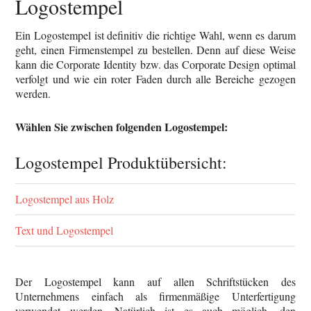
Logostempel
Ein Logostempel ist definitiv die richtige Wahl, wenn es darum
geht, einen Firmenstempel zu bestellen. Denn auf diese Weise
kann die Corporate Identity bzw. das Corporate Design optimal
verfolgt und wie ein roter Faden durch alle Bereiche gezogen
werden.
Wählen Sie zwischen folgenden Logostempel:
Logostempel Produktübersicht:
Logostempel aus Holz
Text und Logostempel
Der Logostempel kann auf allen Schriftstücken des
Unternehmens einfach als firmenmäßige Unterfertigung
verwendet werden. Natürlich ist es auch möglich, den