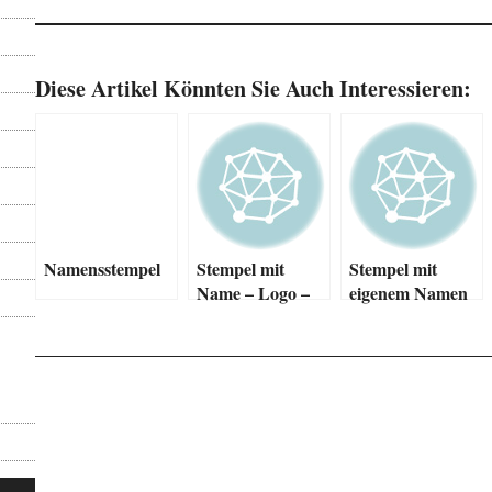
Diese Artikel Könnten Sie Auch Interessieren:
Namensstempel
Stempel mit
Stempel mit
Name – Logo –
eigenem Namen
Text – Motiv