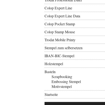
Colop Expert Line
Colop Expert Line Data
Colop Pocket Stamp
Colop Stamp Mouse
Trodat Mobile Printy
Stempel zum selbersetzen
IBAN-BIC-Stempel
Holzstempel
Basteln
Scrapbooking
Embossing Stempel
Motivstempel
Startseite