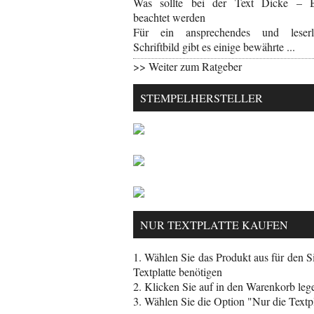
Was sollte bei der Text Dicke – B
beachtet werden
Für ein ansprechendes und leserl
Schriftbild gibt es einige bewährte ...
>> Weiter zum Ratgeber
STEMPELHERSTELLER
NUR TEXTPLATTE KAUFEN
1. Wählen Sie das Produkt aus für den Si
Textplatte benötigen
2. Klicken Sie auf in den Warenkorb leg
3. Wählen Sie die Option "Nur die Textpl