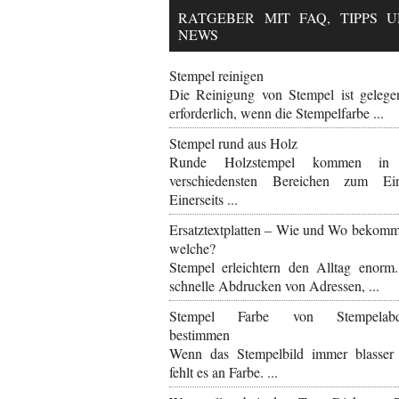
RATGEBER MIT FAQ, TIPPS 
NEWS
Stempel reinigen
Die Reinigung von Stempel ist gelegen
erforderlich, wenn die Stempelfarbe ...
Stempel rund aus Holz
Runde Holzstempel kommen in
verschiedensten Bereichen zum Ein
Einerseits ...
Ersatztextplatten – Wie und Wo bekomm
welche?
Stempel erleichtern den Alltag enorm
schnelle Abdrucken von Adressen, ...
Stempel Farbe von Stempelabd
bestimmen
Wenn das Stempelbild immer blasser
fehlt es an Farbe. ...