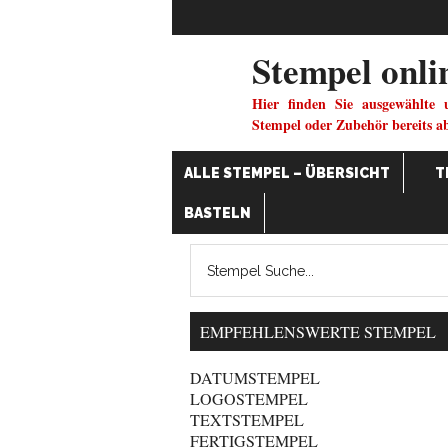
Stempel onli
Hier finden Sie ausgewählte 
Stempel oder Zubehör bereits a
ALLE STEMPEL – ÜBERSICHT
T
BASTELN
EMPFEHLENSWERTE STEMPEL
DATUMSTEMPEL
LOGOSTEMPEL
TEXTSTEMPEL
FERTIGSTEMPEL