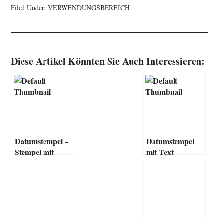
Filed Under:
VERWENDUNGSBEREICH
Diese Artikel Könnten Sie Auch Interessieren:
Datumstempel –
Datumstempel
Stempel mit
mit Text
Datum