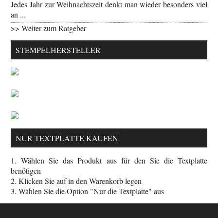
Jedes Jahr zur Weihnachtszeit denkt man wieder besonders viel
an ...
>> Weiter zum Ratgeber
STEMPELHERSTELLER
NUR TEXTPLATTE KAUFEN
1. Wählen Sie das Produkt aus für den Sie die Textplatte
benötigen
2. Klicken Sie auf in den Warenkorb legen
3. Wählen Sie die Option "Nur die Textplatte" aus