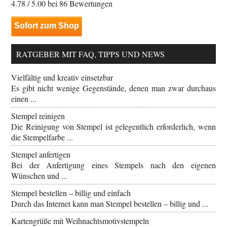
4.78
/ 5.00 bei
86
Bewertungen
Sofort zum Shop
RATGEBER MIT FAQ, TIPPS UND NEWS
Vielfältig und kreativ einsetzbar
Es gibt nicht wenige Gegenstände, denen man zwar durchaus
einen ...
Stempel reinigen
Die Reinigung von Stempel ist gelegentlich erforderlich, wenn
die Stempelfarbe ...
Stempel anfertigen
Bei der Anfertigung eines Stempels nach den eigenen
Wünschen und ...
Stempel bestellen – billig und einfach
Durch das Internet kann man Stempel bestellen – billig und ...
Kartengrüße mit Weihnachtsmotivstempeln