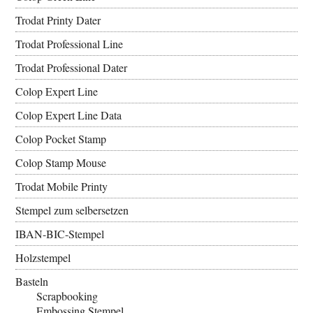
Trodat Printy Dater
Trodat Professional Line
Trodat Professional Dater
Colop Expert Line
Colop Expert Line Data
Colop Pocket Stamp
Colop Stamp Mouse
Trodat Mobile Printy
Stempel zum selbersetzen
IBAN-BIC-Stempel
Holzstempel
Basteln
Scrapbooking
Embossing Stempel