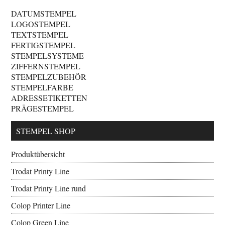
DATUMSTEMPEL
LOGOSTEMPEL
TEXTSTEMPEL
FERTIGSTEMPEL
STEMPELSYSTEME
ZIFFERNSTEMPEL
STEMPELZUBEHÖR
STEMPELFARBE
ADRESSETIKETTEN
PRÄGESTEMPEL
STEMPEL SHOP
Produktübersicht
Trodat Printy Line
Trodat Printy Line rund
Colop Printer Line
Colop Green Line