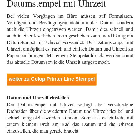
Datumstempel mit Uhrzeit
Bei vielen Vorgängen im Büro müssen auf Formularen,
Verträgen und Bestätigungen nicht nur das Datum, sondern
auch die Uhrzeit eingetragen werden. Damit dies schnell und
auch in einer leserlichen Form geschehen kann, wird häufig ein
Datumstempel mit Uhrzeit verwendet. Der Datumstempel mit
Uhrzeit ermöglicht es, rasch und einfach Datum und Uhrzeit zu
Papier zu bringen. Mit einem Stempelaufdruck werden somit
das aktuelle Datum sowie die Uhrzeit aufgestempelt.
weiter zu Colop Printer Line Stempel
Datum und Uhrzeit einstellen
Der Datumstempel mit Uhrzeit verfügt über verschiedene
Drehräder, über die wiederum Datum und Uhrzeit flexibel und
schnell eingestellt werden können. Somit ist es einfach, mit
einem kleinen Dreh am Rad das Datum und die Uhrzeit
einzustellen, die man gerade braucht.