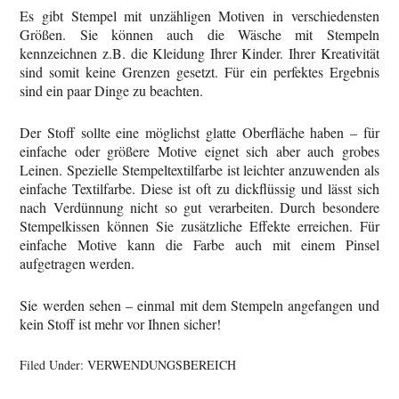
Es gibt Stempel mit unzähligen Motiven in verschiedensten
Größen. Sie können auch die Wäsche mit Stempeln
kennzeichnen z.B. die Kleidung Ihrer Kinder. Ihrer Kreativität
sind somit keine Grenzen gesetzt. Für ein perfektes Ergebnis
sind ein paar Dinge zu beachten.
Der Stoff sollte eine möglichst glatte Oberfläche haben – für
einfache oder größere Motive eignet sich aber auch grobes
Leinen. Spezielle Stempeltextilfarbe ist leichter anzuwenden als
einfache Textilfarbe. Diese ist oft zu dickflüssig und lässt sich
nach Verdünnung nicht so gut verarbeiten. Durch besondere
Stempelkissen können Sie zusätzliche Effekte erreichen. Für
einfache Motive kann die Farbe auch mit einem Pinsel
aufgetragen werden.
Sie werden sehen – einmal mit dem Stempeln angefangen und
kein Stoff ist mehr vor Ihnen sicher!
Filed Under:
VERWENDUNGSBEREICH