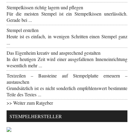
Stempelkissen richtig lagern und pflegen
Für die meisten Stempel ist ein Stempelkissen unerlässlich.
Gerade bei ...
Stempel erstellen
Heute ist es einfach, in wenigen Schritten einen Stempel ganz
...
Das Eigenheim kreativ und ansprechend gestalten
In der heutigen Zeit wird einer ausgefallenen Inneneinrichtung
wesentlich mehr ...
Textzeilen – Bausteine auf Stempelplatte erneuern –
austauschen
Grundsätzlich ist es nicht sonderlich empfehlenswert bestimmte
Teile des Textes ...
>> Weiter zum Ratgeber
STEMPELHERSTELLER