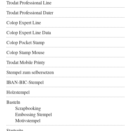
Trodat Professional Line
Trodat Professional Dater
Colop Expert Line
Colop Expert Line Data
Colop Pocket Stamp
Colop Stamp Mouse
Trodat Mobile Printy
Stempel zum selbersetzen
IBAN-BIC-Stempel
Holzstempel
Basteln
Scrapbooking
Embossing Stempel
Motivstempel
Startseite