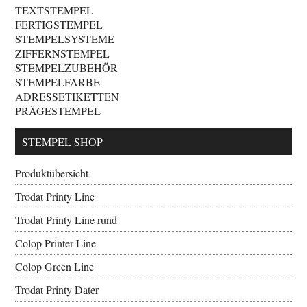
TEXTSTEMPEL
FERTIGSTEMPEL
STEMPELSYSTEME
ZIFFERNSTEMPEL
STEMPELZUBEHÖR
STEMPELFARBE
ADRESSETIKETTEN
PRÄGESTEMPEL
STEMPEL SHOP
Produktübersicht
Trodat Printy Line
Trodat Printy Line rund
Colop Printer Line
Colop Green Line
Trodat Printy Dater