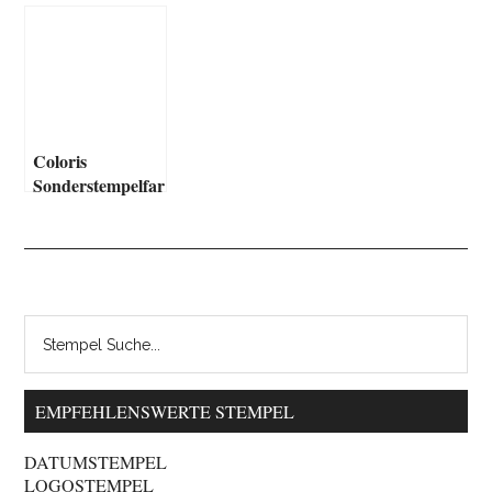
Coloris
Sonderstempelfar
be
EMPFEHLENSWERTE STEMPEL
DATUMSTEMPEL
LOGOSTEMPEL