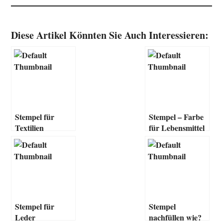
Diese Artikel Könnten Sie Auch Interessieren:
Stempel für
Stempel – Farbe
Textilien
für Lebensmittel
– Anwendung
und Gebrauch
Stempel für
Stempel
Leder
nachfüllen wie?