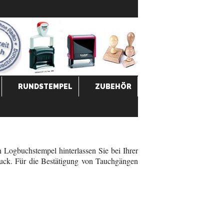
RUNDSTEMPEL
ZUBEHÖR
 Logbuchstempel hinterlassen Sie bei Ihrer
ruck. Für die Bestätigung von Tauchgängen