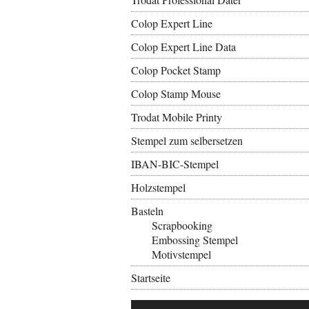
Colop Expert Line
Colop Expert Line Data
Colop Pocket Stamp
Colop Stamp Mouse
Trodat Mobile Printy
Stempel zum selbersetzen
IBAN-BIC-Stempel
Holzstempel
Basteln
Scrapbooking
Embossing Stempel
Motivstempel
Startseite