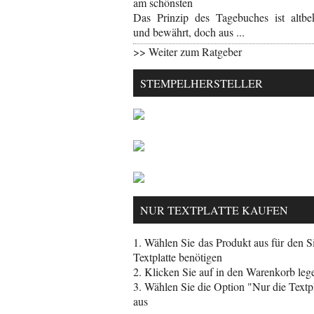
am schönsten
Das Prinzip des Tagebuches ist altbe
und bewährt, doch aus ...
>> Weiter zum Ratgeber
STEMPELHERSTELLER
NUR TEXTPLATTE KAUFEN
1. Wählen Sie das Produkt aus für den Si
Textplatte benötigen
2. Klicken Sie auf in den Warenkorb leg
3. Wählen Sie die Option "Nur die Textpl
aus