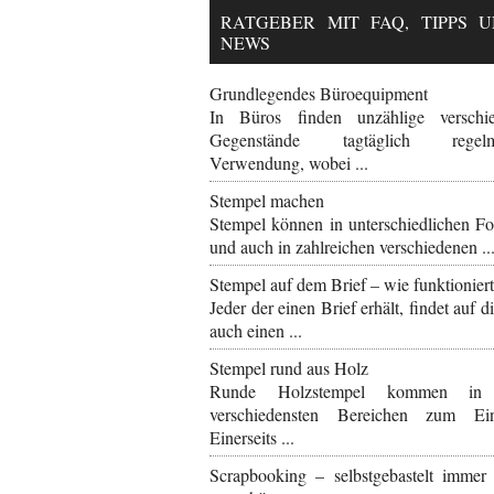
RATGEBER MIT FAQ, TIPPS 
NEWS
Grundlegendes Büroequipment
In Büros finden unzählige verschi
Gegenstände tagtäglich regelm
Verwendung, wobei ...
Stempel machen
Stempel können in unterschiedlichen F
und auch in zahlreichen verschiedenen ..
Stempel auf dem Brief – wie funktioniert
Jeder der einen Brief erhält, findet auf 
auch einen ...
Stempel rund aus Holz
Runde Holzstempel kommen in
verschiedensten Bereichen zum Ein
Einerseits ...
Scrapbooking – selbstgebastelt immer