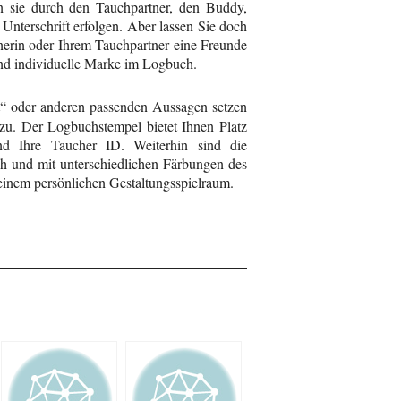
n sie durch den Tauchpartner, den Buddy,
Unterschrift erfolgen. Aber lassen Sie doch
tnerin oder Ihrem Tauchpartner eine Freunde
und individuelle Marke im Logbuch.
“ oder anderen passenden Aussagen setzen
zu. Der Logbuchstempel bietet Ihnen Platz
und Ihre Taucher ID. Weiterhin sind die
ch und mit unterschiedlichen Färbungen des
 einem persönlichen Gestaltungsspielraum.