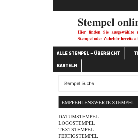
Stempel onli
Hier finden Sie ausgewählte 
Stempel oder Zubehör bereits a
ALLE STEMPEL – ÜBERSICHT
T
BASTELN
EMPFEHLENSWERTE STEMPEL
DATUMSTEMPEL
LOGOSTEMPEL
TEXTSTEMPEL
FERTIGSTEMPEL