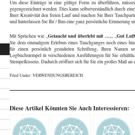
Um diese Einträge in eine gültige Form zu überführen, müsse
gegengezeichnet werden. Dies kann selbstverständlich durch eine 
Ihrer Kreativität den freien Lauf und machen Sie Ihrer Tauchpar
und hinterlassen Sie Ihr / Ihm eine ganz persönliche Erinnerung 
Getaucht und überlebt mit …
Gut Luft
Mit Sprüchen wie „
„, „
Sie dem einmaligem Erlebnis eines Tauchganges noch eines hin
für einen persönlich gestalteten Schriftzug, Ihren Namen 
Logbuchstempel in verschiedenen Ausführungen für Sie erhältli
Stempelkissens. Dadurch eröffnet sich für Sie ein großes Maß an
Filed Under:
VERWENDUNGSBEREICH
Diese Artikel Könnten Sie Auch Interessieren: