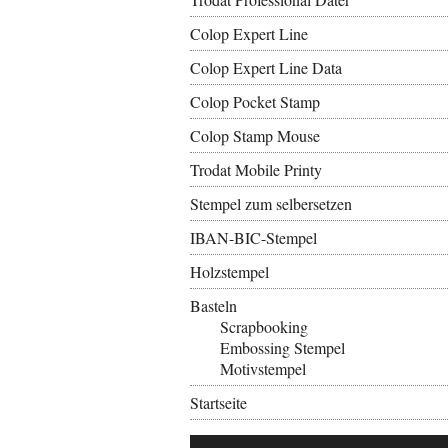
Colop Expert Line
Colop Expert Line Data
Colop Pocket Stamp
Colop Stamp Mouse
Trodat Mobile Printy
Stempel zum selbersetzen
IBAN-BIC-Stempel
Holzstempel
Basteln
Scrapbooking
Embossing Stempel
Motivstempel
Startseite