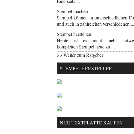
Einerseits ...
Stempel machen
Stempel können in unterschiedlichen F
und auch in zahlreichen verschiedenen ..
Stempel herstellen
Heute ist es nicht mehr notwen
kompletten Stempel neue zu ...
>> Weiter zum Ratgeber
STEMPELHERSTELLER
NUR TEXTPLATTE KAUFEN