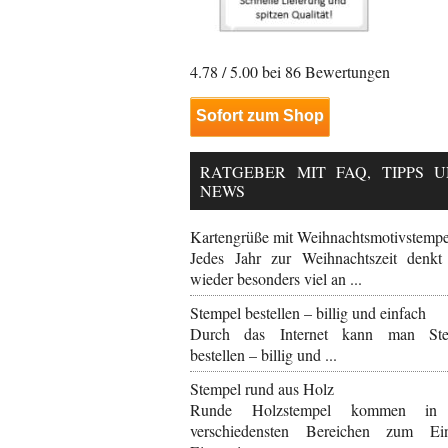
4.78
/ 5.00 bei
86
Bewertungen
Sofort zum Shop
RATGEBER MIT FAQ, TIPPS 
NEWS
Kartengrüße mit Weihnachtsmotivstemp
Jedes Jahr zur Weihnachtszeit denk
wieder besonders viel an ...
Stempel bestellen – billig und einfach
Durch das Internet kann man Ste
bestellen – billig und ...
Stempel rund aus Holz
Runde Holzstempel kommen in
verschiedensten Bereichen zum Ein