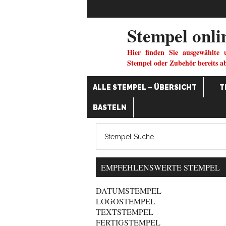
Stempel onli
Hier finden Sie ausgewählte 
Stempel oder Zubehör bereits a
ALLE STEMPEL – ÜBERSICHT
T
BASTELN
EMPFEHLENSWERTE STEMPEL
DATUMSTEMPEL
LOGOSTEMPEL
TEXTSTEMPEL
FERTIGSTEMPEL