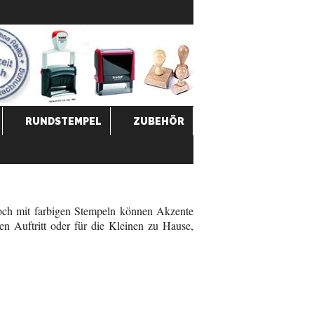
RUNDSTEMPEL
ZUBEHÖR
Doch mit farbigen Stempeln können Akzente
en Auftritt oder für die Kleinen zu Hause,