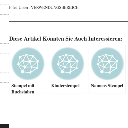
Filed Under:
VERWENDUNGSBEREICH
Diese Artikel Könnten Sie Auch Interessieren:
Stempel mit
Kinderstempel
Namens Stempel
Buchstaben