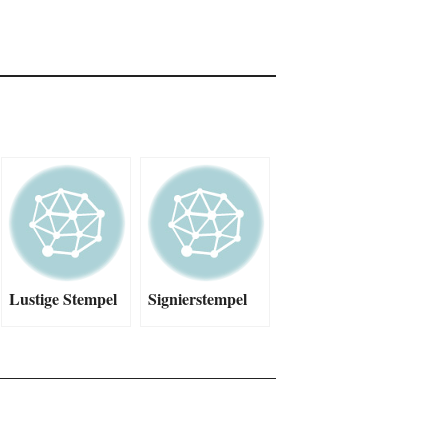
Lustige Stempel
Signierstempel