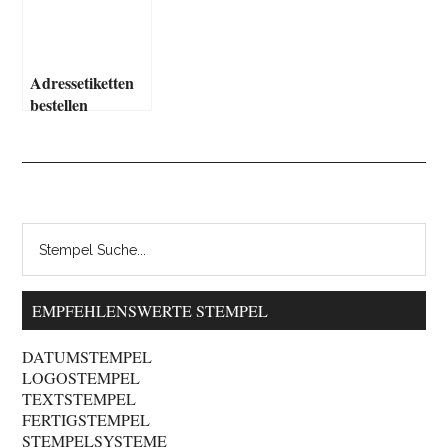
Adressetiketten
bestellen
EMPFEHLENSWERTE STEMPEL
DATUMSTEMPEL
LOGOSTEMPEL
TEXTSTEMPEL
FERTIGSTEMPEL
STEMPELSYSTEME