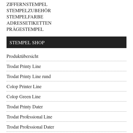
ZIFFERNSTEMPEL
STEMPELZUBEHÖR
STEMPELFARBE
ADRESSETIKETTEN
PRÄGESTEMPEL
STEMPEL SHOP
Produktübersicht
Trodat Printy Line
Trodat Printy Line rund
Colop Printer Line
Colop Green Line
Trodat Printy Dater
Trodat Professional Line
Trodat Professional Dater