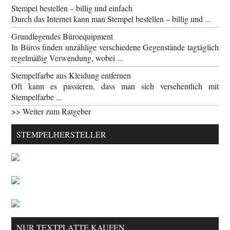
Stempel bestellen – billig und einfach
Durch das Internet kann man Stempel bestellen – billig und ...
Grundlegendes Büroequipment
In Büros finden unzählige verschiedene Gegenstände tagtäglich
regelmäßig Verwendung, wobei ...
Stempelfarbe aus Kleidung entfernen
Oft kann es passieren, dass man sich versehentlich mit
Stempelfarbe ...
>> Weiter zum Ratgeber
STEMPELHERSTELLER
NUR TEXTPLATTE KAUFEN