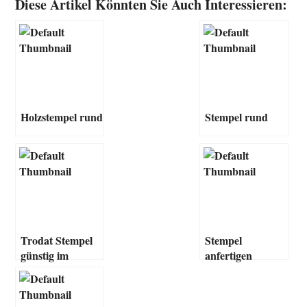
Diese Artikel Könnten Sie Auch Interessieren:
Holzstempel rund
Stempel rund
Trodat Stempel
Stempel
günstig im
anfertigen
Internet bestellen