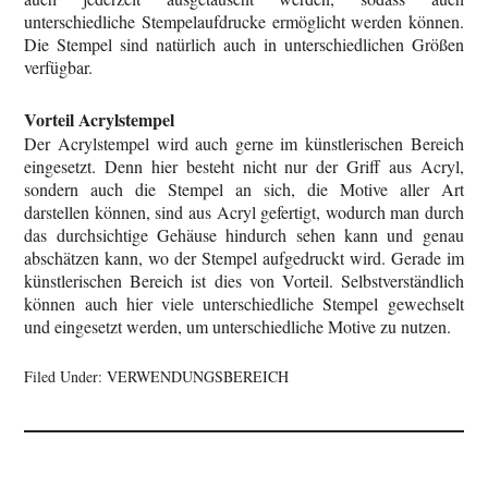
unterschiedliche Stempelaufdrucke ermöglicht werden können.
Die Stempel sind natürlich auch in unterschiedlichen Größen
verfügbar.
Vorteil Acrylstempel
Der Acrylstempel wird auch gerne im künstlerischen Bereich
eingesetzt. Denn hier besteht nicht nur der Griff aus Acryl,
sondern auch die Stempel an sich, die Motive aller Art
darstellen können, sind aus Acryl gefertigt, wodurch man durch
das durchsichtige Gehäuse hindurch sehen kann und genau
abschätzen kann, wo der Stempel aufgedruckt wird. Gerade im
künstlerischen Bereich ist dies von Vorteil. Selbstverständlich
können auch hier viele unterschiedliche Stempel gewechselt
und eingesetzt werden, um unterschiedliche Motive zu nutzen.
Filed Under:
VERWENDUNGSBEREICH