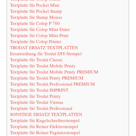
Textplatte für Pocket Mini
Textplatte für Pocket Stamp
Textplatte für Stamp Mouse
Textplatte für Colop P 700
Textplatte für Colop Mini-Dater
Textplatte für Colop Mini-Print
Textplatte für Colop Printer
TRODAT ERSATZ TEXTPLATTEN
Ersatzreihung für Trodat DIY-Stempel
Textplatte für Trodat Classic
Textplatte für Trodat Mobile Printy
Textplatte für Trodat Mobile Printy PREMIUM
Textplatte für Trodat Printy PREMIUM
Textplatte für Trodat Professional PREMIUM
Textplatte für Trodat IMPRINT
Textplatte für Trodat Printy
Textplatte für Trodat Vienna
Textplatte für Trodat Professional
SONSTIGE ERSATZ TEXTPLATTEN
Textplatte für Kugelschreiberstempel
Textplatte für Reiner Elektrostempel
Textplatte für Reiner Paginierstempel