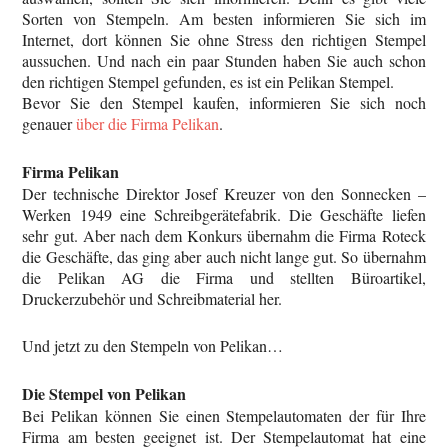
Sorten von Stempeln. Am besten informieren Sie sich im
Internet, dort können Sie ohne Stress den richtigen Stempel
aussuchen. Und nach ein paar Stunden haben Sie auch schon
den richtigen Stempel gefunden, es ist ein Pelikan Stempel.
Bevor Sie den Stempel kaufen, informieren Sie sich noch
genauer
über die Firma Pelikan
.
Firma Pelikan
Der technische Direktor Josef Kreuzer von den Sonnecken –
Werken 1949 eine Schreibgerätefabrik. Die Geschäfte liefen
sehr gut. Aber nach dem Konkurs übernahm die Firma Roteck
die Geschäfte, das ging aber auch nicht lange gut. So übernahm
die Pelikan AG die Firma und stellten Büroartikel,
Druckerzubehör und Schreibmaterial her.
Und jetzt zu den Stempeln von Pelikan…
Die Stempel von Pelikan
Bei Pelikan können Sie einen Stempelautomaten der für Ihre
Firma am besten geeignet ist. Der Stempelautomat hat eine