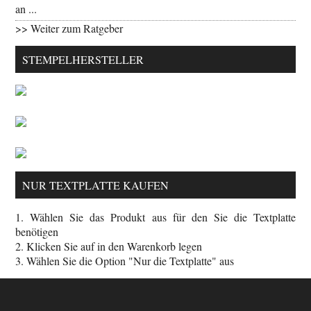
an ...
>> Weiter zum Ratgeber
STEMPELHERSTELLER
NUR TEXTPLATTE KAUFEN
1. Wählen Sie das Produkt aus für den Sie die Textplatte
benötigen
2. Klicken Sie auf in den Warenkorb legen
3. Wählen Sie die Option "Nur die Textplatte" aus