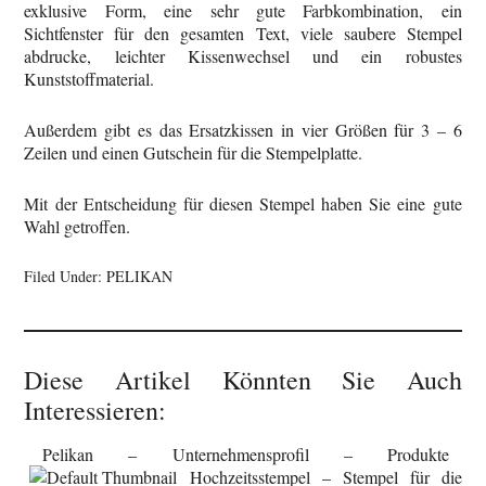
exklusive Form, eine sehr gute Farbkombination, ein
Sichtfenster für den gesamten Text, viele saubere Stempel
abdrucke, leichter Kissenwechsel und ein robustes
Kunststoffmaterial.
Außerdem gibt es das Ersatzkissen in vier Größen für 3 – 6
Zeilen und einen Gutschein für die Stempelplatte.
Mit der Entscheidung für diesen Stempel haben Sie eine gute
Wahl getroffen.
Filed Under:
PELIKAN
Diese Artikel Könnten Sie Auch
Interessieren:
Pelikan – Unternehmensprofil – Produkte
Hochzeitsstempel – Stempel für die