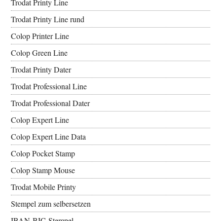
Trodat Printy Line
Trodat Printy Line rund
Colop Printer Line
Colop Green Line
Trodat Printy Dater
Trodat Professional Line
Trodat Professional Dater
Colop Expert Line
Colop Expert Line Data
Colop Pocket Stamp
Colop Stamp Mouse
Trodat Mobile Printy
Stempel zum selbersetzen
IBAN-BIC-Stempel