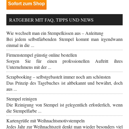
Sofort zum Shop
RATGEBER MIT FAQ, TIPPS UND NEWS
Wie wechselt man ein Stempelkissen aus – Anleitung
Bei jedem selbstfärbenden Stempel kommt man irgendwann
einmal in die ...
Firmenstempel günstig online bestellen
Sorgen Sie für einen professionellen Auftritt ihres
Unternehmens mit der ...
Scrapbooking – selbstgebastelt immer noch am schönsten
Das Prinzip des Tagebuches ist altbekannt und bewährt, doch
aus ...
Stempel reinigen
Die Reinigung von Stempel ist gelegentlich erforderlich, wenn
die Stempelfarbe ...
Kartengrüße mit Weihnachtsmotivstempeln
Jedes Jahr zur Weihnachtszeit denkt man wieder besonders viel