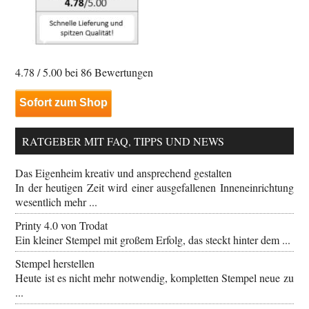
4.78
/ 5.00 bei
86
Bewertungen
Sofort zum Shop
RATGEBER MIT FAQ, TIPPS UND NEWS
Das Eigenheim kreativ und ansprechend gestalten
In der heutigen Zeit wird einer ausgefallenen Inneneinrichtung
wesentlich mehr ...
Printy 4.0 von Trodat
Ein kleiner Stempel mit großem Erfolg, das steckt hinter dem ...
Stempel herstellen
Heute ist es nicht mehr notwendig, kompletten Stempel neue zu
...