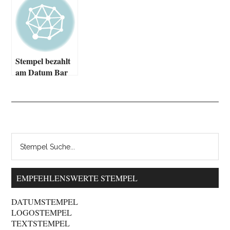
Stempel bezahlt
am Datum Bar
EMPFEHLENSWERTE STEMPEL
DATUMSTEMPEL
LOGOSTEMPEL
TEXTSTEMPEL