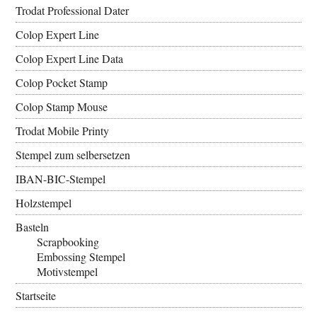
Trodat Professional Dater
Colop Expert Line
Colop Expert Line Data
Colop Pocket Stamp
Colop Stamp Mouse
Trodat Mobile Printy
Stempel zum selbersetzen
IBAN-BIC-Stempel
Holzstempel
Basteln
Scrapbooking
Embossing Stempel
Motivstempel
Startseite