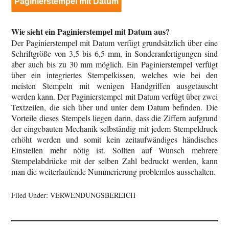
Paginierstempel mit Datum
Wie sieht ein Paginierstempel mit Datum aus?
Der Paginierstempel mit Datum verfügt grundsätzlich über eine
Schriftgröße von 3,5 bis 6,5 mm, in Sonderanfertigungen sind
aber auch bis zu 30 mm möglich. Ein Paginierstempel verfügt
über ein integriertes Stempelkissen, welches wie bei den
meisten Stempeln mit wenigen Handgriffen ausgetauscht
werden kann. Der Paginierstempel mit Datum verfügt über zwei
Textzeilen, die sich über und unter dem Datum befinden. Die
Vorteile dieses Stempels liegen darin, dass die Ziffern aufgrund
der eingebauten Mechanik selbständig mit jedem Stempeldruck
erhöht werden und somit kein zeitaufwändiges händisches
Einstellen mehr nötig ist. Sollten auf Wunsch mehrere
Stempelabdrücke mit der selben Zahl bedruckt werden, kann
man die weiterlaufende Nummerierung problemlos ausschalten.
Filed Under:
VERWENDUNGSBEREICH