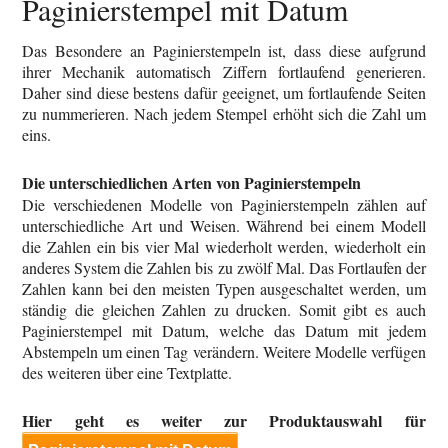
Paginierstempel mit Datum
Das Besondere an Paginierstempeln ist, dass diese aufgrund
ihrer Mechanik automatisch Ziffern fortlaufend generieren.
Daher sind diese bestens dafür geeignet, um fortlaufende Seiten
zu nummerieren. Nach jedem Stempel erhöht sich die Zahl um
eins.
Die unterschiedlichen Arten von Paginierstempeln
Die verschiedenen Modelle von Paginierstempeln zählen auf
unterschiedliche Art und Weisen. Während bei einem Modell
die Zahlen ein bis vier Mal wiederholt werden, wiederholt ein
anderes System die Zahlen bis zu zwölf Mal. Das Fortlaufen der
Zahlen kann bei den meisten Typen ausgeschaltet werden, um
ständig die gleichen Zahlen zu drucken. Somit gibt es auch
Paginierstempel mit Datum, welche das Datum mit jedem
Abstempeln um einen Tag verändern. Weitere Modelle verfügen
des weiteren über eine Textplatte.
Hier geht es weiter zur Produktauswahl für