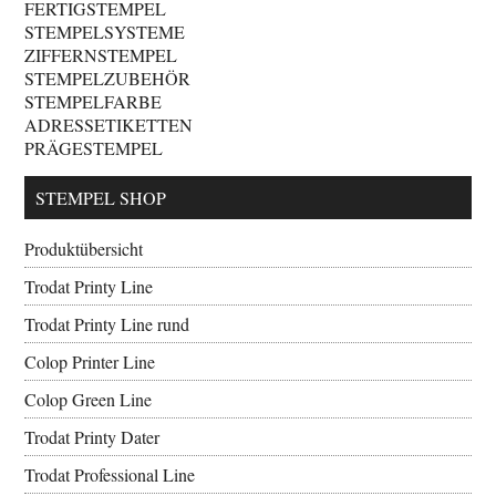
FERTIGSTEMPEL
STEMPELSYSTEME
ZIFFERNSTEMPEL
STEMPELZUBEHÖR
STEMPELFARBE
ADRESSETIKETTEN
PRÄGESTEMPEL
STEMPEL SHOP
Produktübersicht
Trodat Printy Line
Trodat Printy Line rund
Colop Printer Line
Colop Green Line
Trodat Printy Dater
Trodat Professional Line