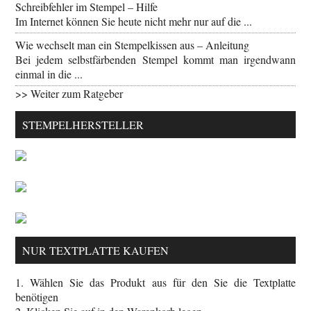
Schreibfehler im Stempel – Hilfe
Im Internet können Sie heute nicht mehr nur auf die ...
Wie wechselt man ein Stempelkissen aus – Anleitung
Bei jedem selbstfärbenden Stempel kommt man irgendwann
einmal in die ...
>> Weiter zum Ratgeber
STEMPELHERSTELLER
NUR TEXTPLATTE KAUFEN
1. Wählen Sie das Produkt aus für den Sie die Textplatte
benötigen